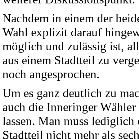
Nachdem in einem der beide
Wahl explizit darauf hinge
möglich und zulässig ist, 
aus einem Stadtteil zu verg
noch angesprochen.
Um es ganz deutlich zu mac
auch die Inneringer Wähler
lassen. Man muss lediglich 
Stadtteil nicht mehr als se