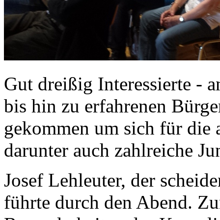
Gut dreißig Interessierte - 
bis hin zu erfahrenen Bürg
gekommen um sich für die 
darunter auch zahlreiche Ju
Josef Lehleuter, der scheide
führte durch den Abend. Zun