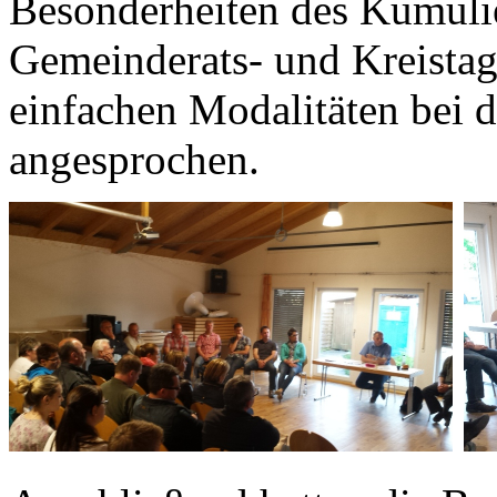
Besonderheiten des Kumulie
Gemeinderats- und Kreistag
einfachen Modalitäten bei
angesprochen.