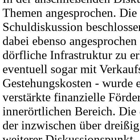
Themen angesprochen. Die
Schuldiskussion beschlos
dabei ebenso angesprochen 
dörfliche Infrastruktur zu e
eventuell sogar mit Verkauf
Gestehungskosten - wurde e
verstärkte finanzielle För
innerörtlichen Bereich. Di
der inzwischen über dreißig
weiterer Diskussionspunkt.