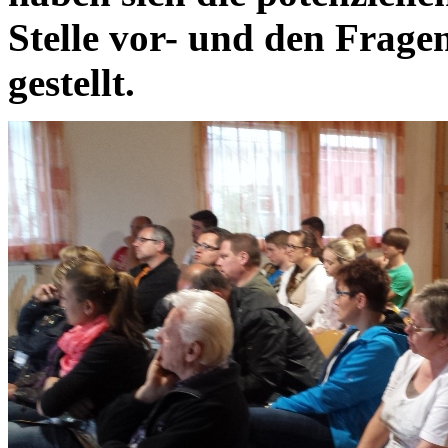
Stelle vor- und den Frage
gestellt.