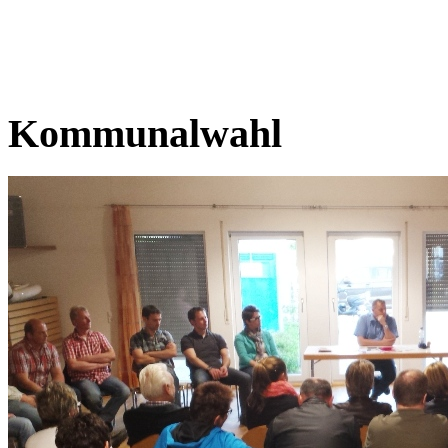
Kommunalwahl