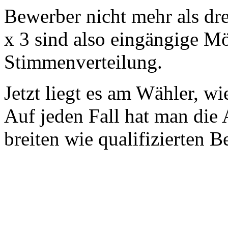
Bewerber nicht mehr als dre
x 3 sind also eingängige Mö
Stimmenverteilung.
Jetzt liegt es am Wähler, w
Auf jeden Fall hat man die
breiten wie qualifizierten B