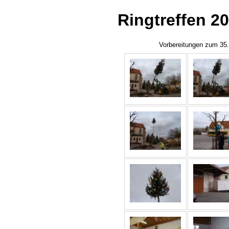
Ringtreffen 2
Vorbereitungen zum 35. 