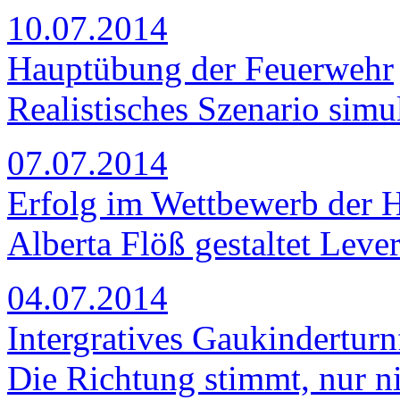
10.07.2014
Hauptübung der Feuerwehr
Realistisches Szenario simul
07.07.2014
Erfolg im Wettbewerb der 
Alberta Flöß gestaltet Leve
04.07.2014
Intergratives Gaukinderturn
Die Richtung stimmt, nur ni