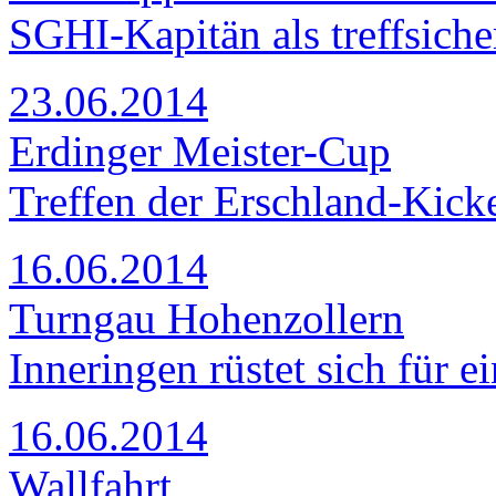
SGHI-Kapitän als treffsiche
23.06.2014
Erdinger Meister-Cup
Treffen der Erschland-Kick
16.06.2014
Turngau Hohenzollern
Inneringen rüstet sich für 
16.06.2014
Wallfahrt