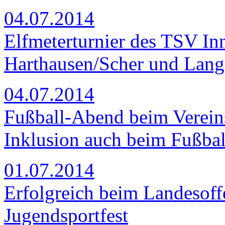
04.07.2014
Elfmeterturnier des TSV In
Harthausen/Scher und Lange
04.07.2014
Fußball-Abend beim Verein
Inklusion auch beim Fußbal
01.07.2014
Erfolgreich beim Landesoff
Jugendsportfest