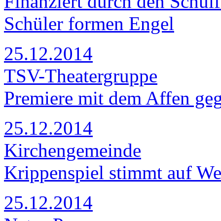
Finanziert durch den Schul
Schüler formen Engel
25.12.2014
TSV-Theatergruppe
Premiere mit dem Affen geg
25.12.2014
Kirchengemeinde
Krippenspiel stimmt auf We
25.12.2014