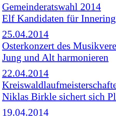
Gemeinderatswahl 2014
Elf Kandidaten für Innerin
25.04.2014
Osterkonzert des Musikvere
Jung und Alt harmonieren
22.04.2014
Kreiswaldlaufmeisterschaft
Niklas Birkle sichert sich Pl
19.04.2014