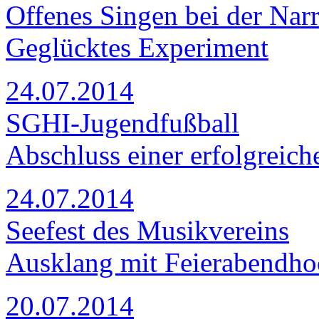
Offenes Singen bei der Nar
Geglücktes Experiment
24.07.2014
SGHI-Jugendfußball
Abschluss einer erfolgreich
24.07.2014
Seefest des Musikvereins
Ausklang mit Feierabendho
20.07.2014