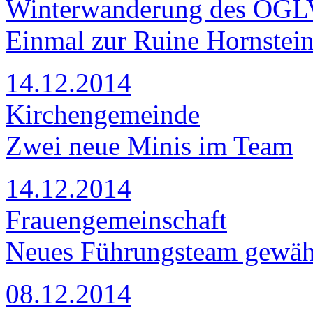
Winterwanderung des OGL
Einmal zur Ruine Hornstei
14.12.2014
Kirchengemeinde
Zwei neue Minis im Team
14.12.2014
Frauengemeinschaft
Neues Führungsteam gewäh
08.12.2014