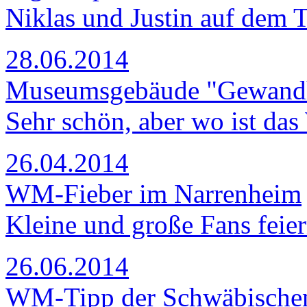
Niklas und Justin auf dem 
28.06.2014
Museumsgebäude "Gewand
Sehr schön, aber wo ist da
26.04.2014
WM-Fieber im Narrenheim
Kleine und große Fans feie
26.06.2014
WM-Tipp der Schwäbische