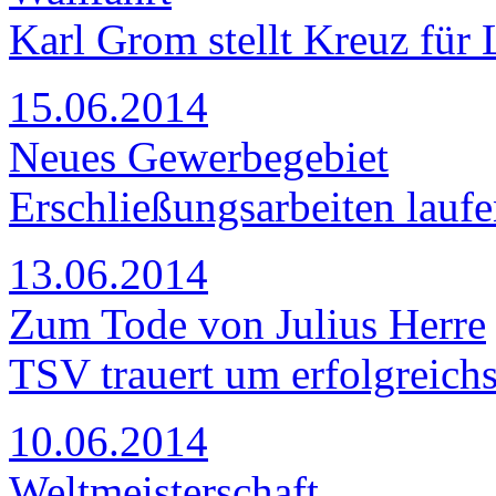
Karl Grom stellt Kreuz für 
15.06.2014
Neues Gewerbegebiet
Erschließungsarbeiten lauf
13.06.2014
Zum Tode von Julius Herre
TSV trauert um erfolgreichs
10.06.2014
Weltmeisterschaft