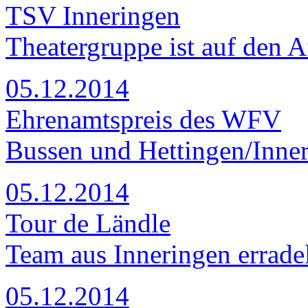
TSV Inneringen
Theatergruppe ist auf den
05.12.2014
Ehrenamtspreis des WFV
Bussen und Hettingen/Inner
05.12.2014
Tour de Ländle
Team aus Inneringen errade
05.12.2014