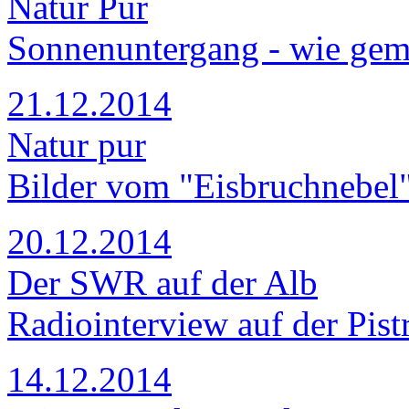
Natur Pur
Sonnenuntergang - wie gem
21.12.2014
Natur pur
Bilder vom "Eisbruchnebel
20.12.2014
Der SWR auf der Alb
Radiointerview auf der Pist
14.12.2014