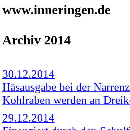
www.inneringen.de
Archiv 2014
30.12.2014
Häsausgabe bei der Narrenz
Kohlraben werden an Dreikö
29.12.2014