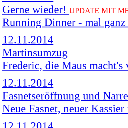
Gerne wieder!
UPDATE MIT M
Running Dinner - mal ganz 
12.11.2014
Martinsumzug
Frederic, die Maus macht's 
12.11.2014
Fasnetseröffnung und Narr
Neue Fasnet, neuer Kassier
12.11.2014