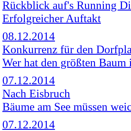
Rückblick auf's Running D
Erfolgreicher Auftakt
08.12.2014
Konkurrenz für den Dorfpl
Wer hat den größten Baum 
07.12.2014
Nach Eisbruch
Bäume am See müssen wei
07.12.2014