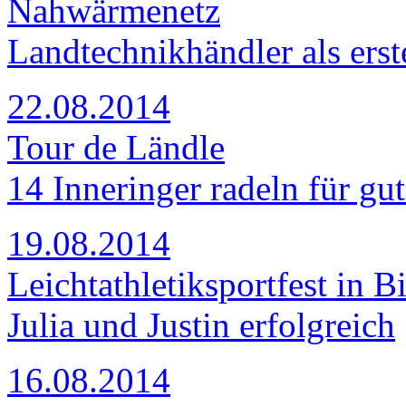
Nahwärmenetz
Landtechnikhändler als ers
22.08.2014
Tour de Ländle
14 Inneringer radeln für g
19.08.2014
Leichtathletiksportfest in B
Julia und Justin erfolgreich
16.08.2014