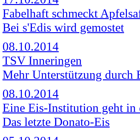
Fabelhaft schmeckt Apfelsa
Bei s'Edis wird gemostet
08.10.2014
TSV Inneringen
Mehr Unterstützung durch
08.10.2014
Eine Eis-Institution geht i
Das letzte Donato-Eis