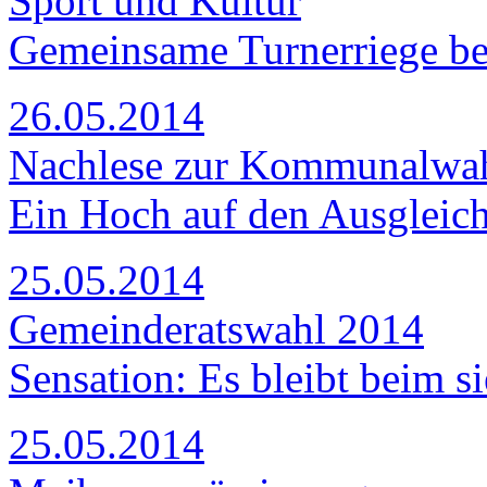
Sport und Kultur
Gemeinsame Turnerriege be
26.05.2014
Nachlese zur Kommunalwa
Ein Hoch auf den Ausgleich
25.05.2014
Gemeinderatswahl 2014
Sensation: Es bleibt beim si
25.05.2014