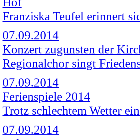
Hof
Franziska Teufel erinnert si
07.09.2014
Konzert zugunsten der Kir
Regionalchor singt Frieden
07.09.2014
Ferienspiele 2014
Trotz schlechtem Wetter ei
07.09.2014