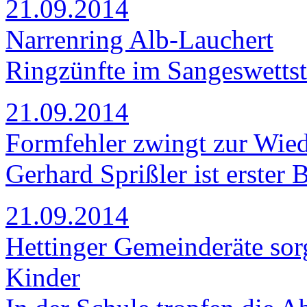
21.09.2014
Narrenring Alb-Lauchert
Ringzünfte im Sangeswettst
21.09.2014
Formfehler zwingt zur Wie
Gerhard Sprißler ist erster 
21.09.2014
Hettinger Gemeinderäte sor
Kinder