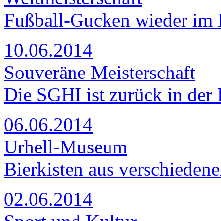
Fußball-Gucken wieder im
10.06.2014
Souveräne Meisterschaft
Die SGHI ist zurück in der 
06.06.2014
Urhell-Museum
Bierkisten aus verschieden
02.06.2014