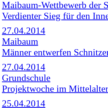
Maibaum-Wettbewerb der S
Verdienter Sieg für den In
27.04.2014
Maibaum
Männer entwerfen Schnitze
27.04.2014
Grundschule
Projektwoche im Mittelalte
25.04.2014