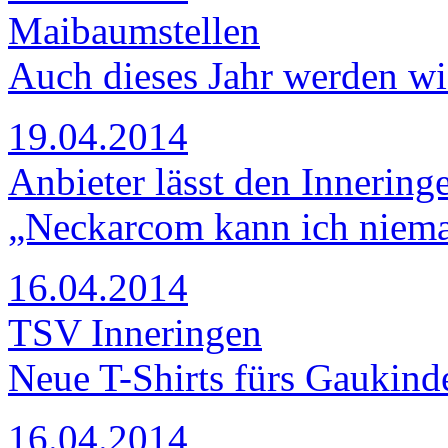
Maibaumstellen
Auch dieses Jahr werden wi
19.04.2014
Anbieter lässt den Innering
„Neckarcom kann ich niem
16.04.2014
TSV Inneringen
Neue T-Shirts fürs Gaukinde
16.04.2014