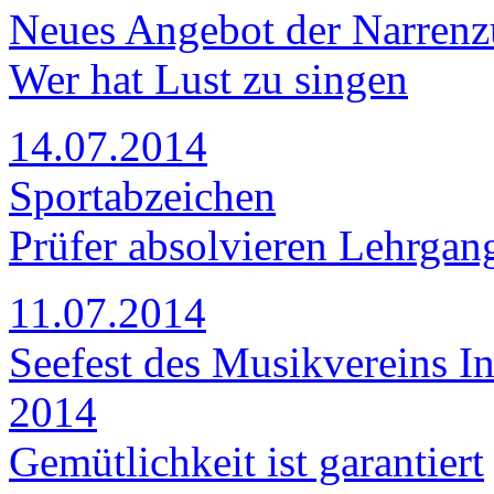
Neues Angebot der Narrenz
Wer hat Lust zu singen
14.07.2014
Sportabzeichen
Prüfer absolvieren Lehrgan
11.07.2014
Seefest des Musikvereins In
2014
Gemütlichkeit ist garantiert