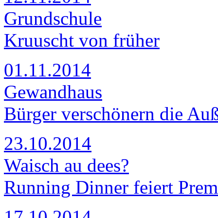
Grundschule
Kruuscht von früher
01.11.2014
Gewandhaus
Bürger verschönern die Au
23.10.2014
Waisch au dees?
Running Dinner feiert Prem
17.10.2014