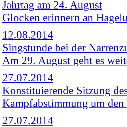
Jahrtag am 24. August
Glocken erinnern an Hagel
12.08.2014
Singstunde bei der Narrenz
Am 29. August geht es weit
27.07.2014
Konstituierende Sitzung de
Kampfabstimmung um den 
27.07.2014