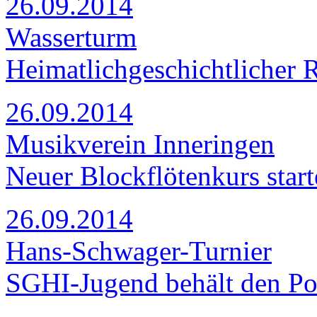
26.09.2014
Wasserturm
Heimatlichgeschichtlicher 
26.09.2014
Musikverein Inneringen
Neuer Blockflötenkurs start
26.09.2014
Hans-Schwager-Turnier
SGHI-Jugend behält den Po