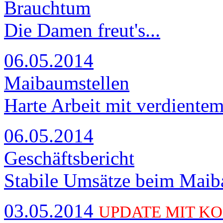
Brauchtum
Die Damen freut's...
06.05.2014
Maibaumstellen
Harte Arbeit mit verdiente
06.05.2014
Geschäftsbericht
Stabile Umsätze beim Mai
03.05.2014
UPDATE MIT K