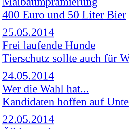
Maibaumprämierung
400 Euro und 50 Liter Bier
25.05.2014
Frei laufende Hunde
Tierschutz sollte auch für W
24.05.2014
Wer die Wahl hat...
Kandidaten hoffen auf Unte
22.05.2014