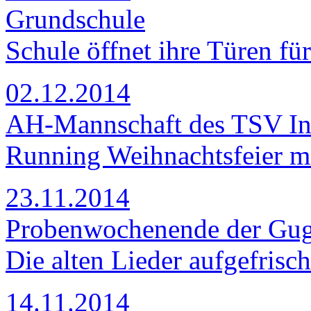
Grundschule
Schule öffnet ihre Türen für
02.12.2014
AH-Mannschaft des TSV In
Running Weihnachtsfeier m
23.11.2014
Probenwochenende der Gu
Die alten Lieder aufgefrisch
14.11.2014