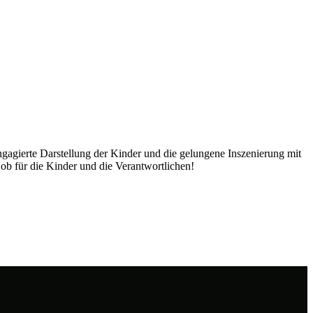
ngagierte Darstellung der Kinder und die gelungene Inszenierung mit
b für die Kinder und die Verantwortlichen!