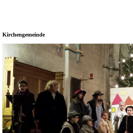
Kirchengemeinde