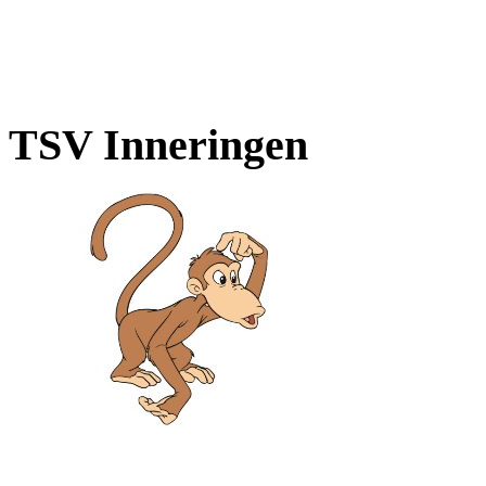
TSV Inneringen