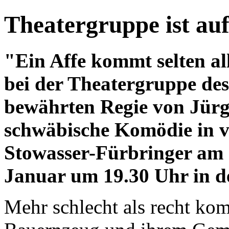
Theatergruppe ist au
"Ein Affe kommt selten all
bei der Theatergruppe de
bewährten Regie von Jür
schwäbische Komödie in v
Stowasser-Fürbringer am 
Januar um 19.30 Uhr in d
Mehr schlecht als recht ko