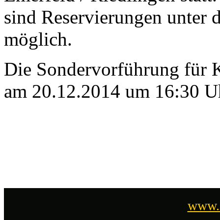
sind Reservierungen unte
möglich.
Die Sondervorführung für K
am 20.12.2014 um 16:30 U
www.i