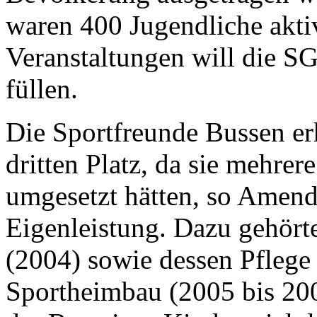
waren 400 Jugendliche akti
Veranstaltungen will die S
füllen.
Die Sportfreunde Bussen er
dritten Platz, da sie mehrer
umgesetzt hätten, so Amend
Eigenleistung. Dazu gehörte
(2004) sowie dessen Pflege 
Sportheimbau (2005 bis 200