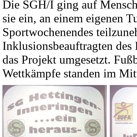
Die SGH/I ging auf Mensch
sie ein, an einem eigenen 
Sportwochenendes teilzune
Inklusionsbeauftragten des
das Projekt umgesetzt. Fußb
Wettkämpfe standen im Mit