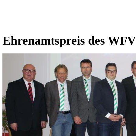
Ehrenamtspreis des WFV