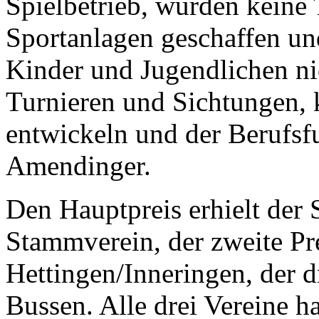
Spielbetrieb, würden keine
Sportanlagen geschaffen und
Kinder und Jugendlichen ni
Turnieren und Sichtungen, 
entwickeln und der Berufsfuß
Amendinger.
Den Hauptpreis erhielt de
Stammverein, der zweite Pr
Hettingen/Inneringen, der dr
Bussen. Alle drei Vereine h