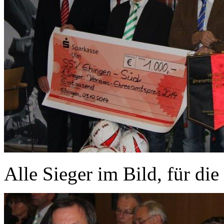
Alle Sieger im Bild, für di