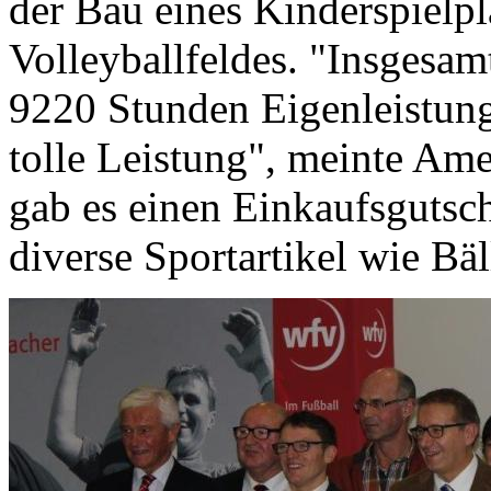
der Bau eines Kinderspielpl
Volleyballfeldes. "Insgesam
9220 Stunden Eigenleistun
tolle Leistung", meinte Ame
gab es einen Einkaufsgutsc
diverse Sportartikel wie Bäl