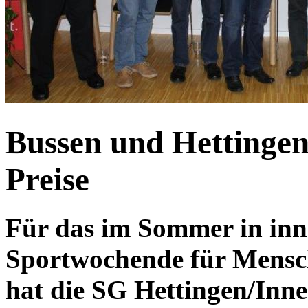
Bussen und Hettingen
Preise
Für das im Sommer in inn
Sportwochende für Mensc
hat die SG Hettingen/Inn