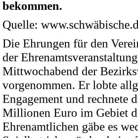
bekommen.
Quelle: www.schwäbische.
Die Ehrungen für den Vere
der Ehrenamtsveranstaltun
Mittwochabend der Bezirks
vorgenommen. Er lobte allg
Engagement und rechnete d
Millionen Euro im Gebiet 
Ehrenamtlichen gäbe es wed