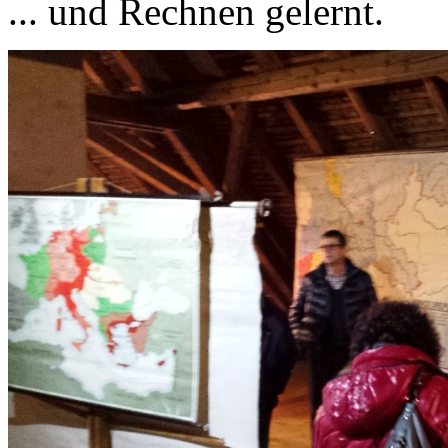
... und Rechnen gelernt.