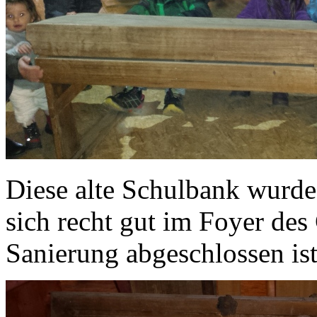
Diese alte Schulbank wurde 
sich recht gut im Foyer de
Sanierung abgeschlossen ist