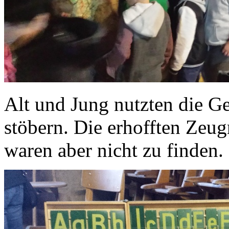
Alt und Jung nutzten die G
stöbern. Die erhofften Zeug
waren aber nicht zu finden.