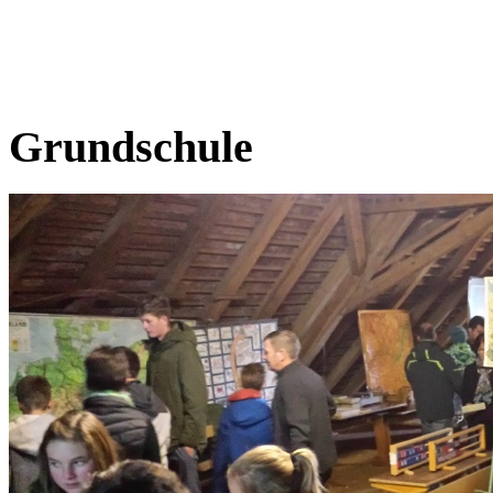
Grundschule