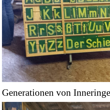
Generationen von Inneringe