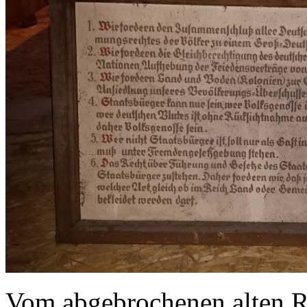
Vom abgebrochenen alten Ra