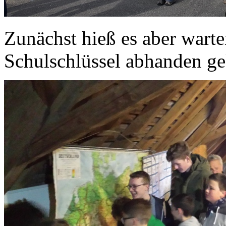
Zunächst hieß es aber warte
Schulschlüssel abhanden 