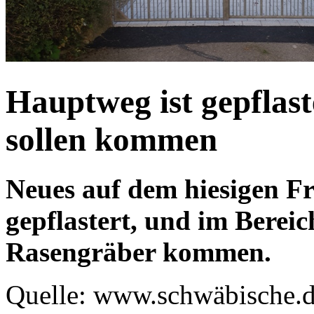
Hauptweg ist gepflas
sollen kommen
Neues auf dem hiesigen F
gepflastert, und im Berei
Rasengräber kommen.
Quelle: www.schwäbische.