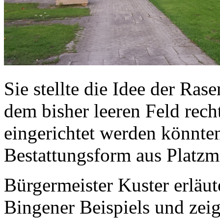
Sie stellte die Idee der Ras
dem bisher leeren Feld rech
eingerichtet werden könnten
Bestattungsform aus Platzm
Bürgermeister Kuster erläut
Bingener Beispiels und zeig