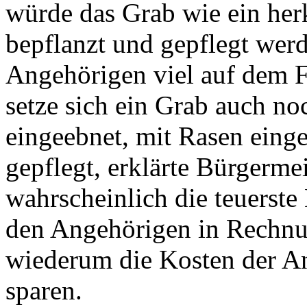
würde das Grab wie ein he
bepflanzt und gepflegt werd
Angehörigen viel auf dem F
setze sich ein Grab auch n
eingeebnet, mit Rasen ein
gepflegt, erklärte Bürgermei
wahrscheinlich die teuerste
den Angehörigen in Rechnun
wiederum die Kosten der A
sparen.