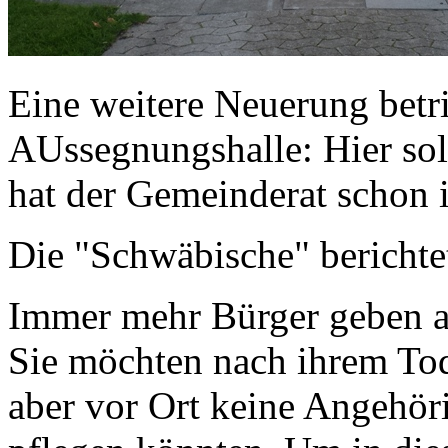
Eine weitere Neuerung betri
AUssegnungshalle: Hier sol
hat der Gemeinderat schon 
Die "Schwäbische" berichtet
Immer mehr Bürger geben a
Sie möchten nach ihrem Tod
aber vor Ort keine Angehöri