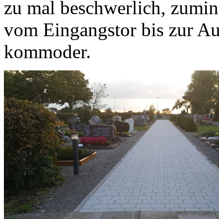
zu mal beschwerlich, zumi
vom Eingangstor bis zur Aus
kommoder.