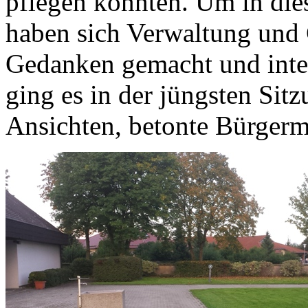
pflegen könnten. Um in die
haben sich Verwaltung und 
Gedanken gemacht und intens
ging es in der jüngsten Sit
Ansichten, betonte Bürgerm