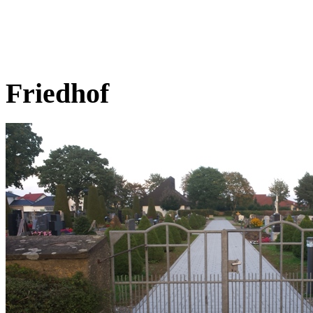
Friedhof