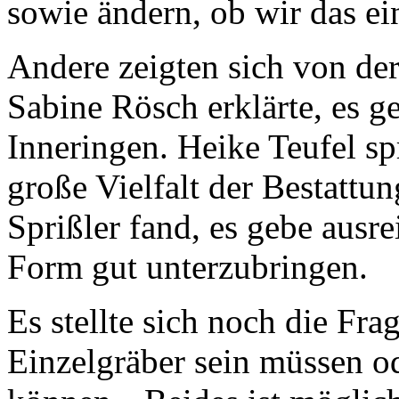
sowie ändern, ob wir das ei
Andere zeigten sich von der
Sabine Rösch erklärte, es g
Inneringen. Heike Teufel sp
große Vielfalt der Bestattu
Sprißler fand, es gebe ausr
Form gut unterzubringen.
Es stellte sich noch die Fra
Einzelgräber sein müssen o