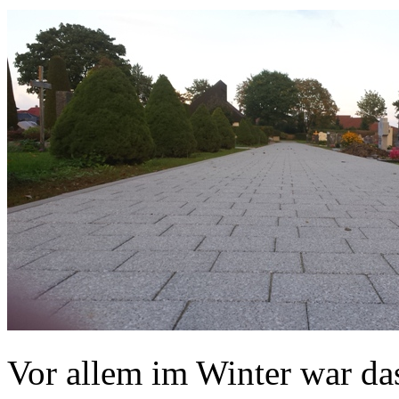
Vor allem im Winter war da