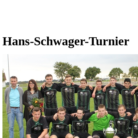
Hans-Schwager-Turnier