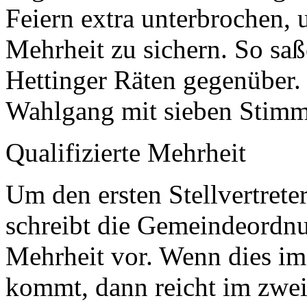
Feiern extra unterbrochen, 
Mehrheit zu sichern. So saß
Hettinger Räten gegenüber.
Wahlgang mit sieben Stimm
Qualifizierte Mehrheit
Um den ersten Stellvertrete
schreibt die Gemeindeordnun
Mehrheit vor. Wenn dies im
kommt, dann reicht im zwei