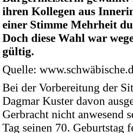
ihren Kollegen aus Inneri
einer Stimme Mehrheit dur
Doch diese Wahl war wege
gültig.
Quelle: www.schwäbische.
Bei der Vorbereitung der S
Dagmar Kuster davon ausge
Gerbracht nicht anwesend se
Tag seinen 70. Geburtstag f