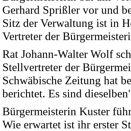
Gerhard Sprißler vor und b
Sitz der Verwaltung ist in H
Vertreter der Bürgermeisteri
Rat Johann-Walter Wolf sch
Stellvertreter der Bürgermei
Schwäbische Zeitung hat be
berichtet. Es sind dieselben
Bürgermeisterin Kuster füh
Wie erwartet ist ihr erster S