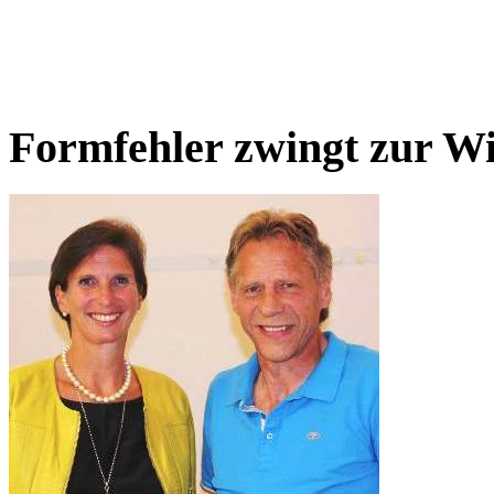
Formfehler zwingt zur W