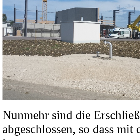
Nunmehr sind die Erschlie
abgeschlossen, so dass mi