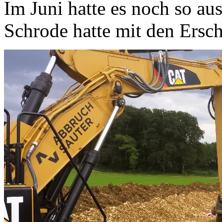
Im Juni hatte es noch so a
Schrode hatte mit den Ersc