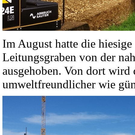
Im August hatte die hiesig
Leitungsgraben von der na
ausgehoben. Von dort wird 
umweltfreundlicher wie gün