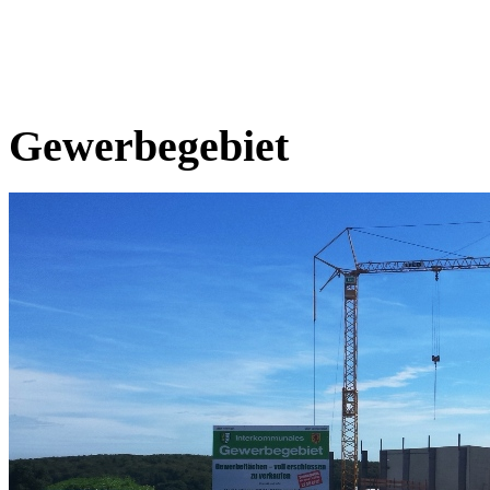
Gewerbegebiet