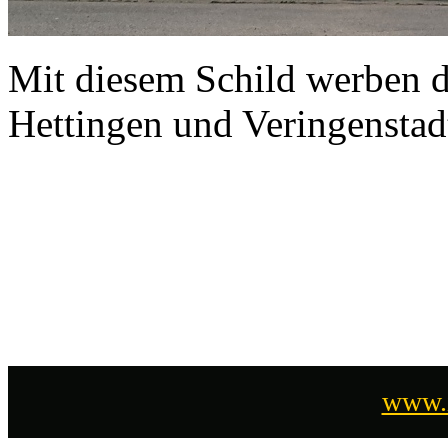
Mit diesem Schild werben 
Hettingen und Veringenstad
www.i