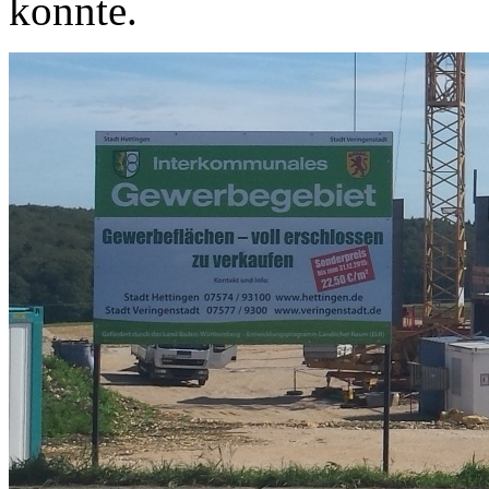
konnte.