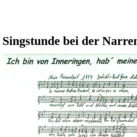
Singstunde bei der Narre