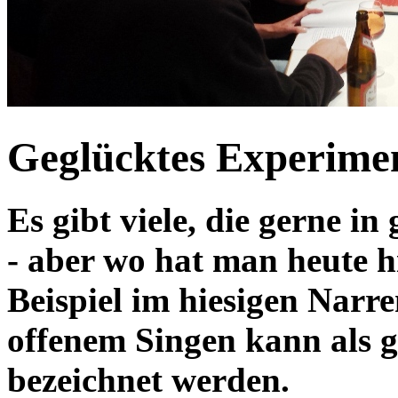
Geglücktes Experime
Es gibt viele, die gerne i
- aber wo hat man heute 
Beispiel im hiesigen Narr
offenem Singen kann als 
bezeichnet werden.