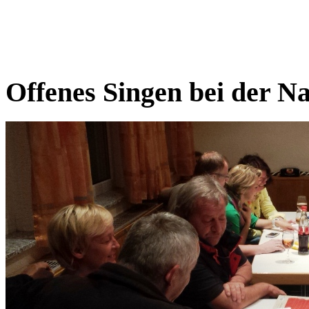
Offenes Singen bei der N