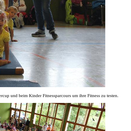
dercup
und beim Kinder Fitnessparcours um ihre Fitness zu testen.