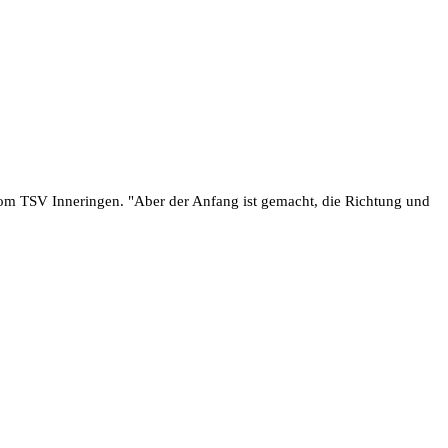
 vom TSV Inneringen. "Aber der Anfang ist gemacht, die Richtung und