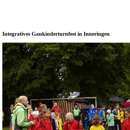
Integratives Gaukinderturnfest in Inneringen