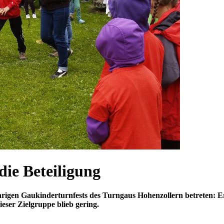
die Beteiligung
hrigen Gaukinderturnfests des Turngaus Hohenzollern betreten: 
ieser Zielgruppe blieb gering.