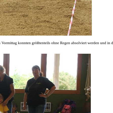
 Vormittag konnten größtenteils ohne Regen absolviert werden und in d