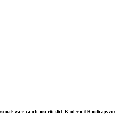
Erstmals waren auch ausdrücklich Kinder mit Handicaps zur