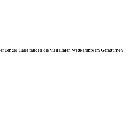
er Binger Halle fanden die vielfältigen Wettkämpfe im Gerätturnen