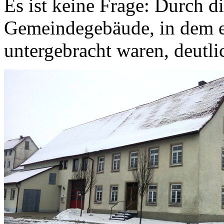
Es ist keine Frage: Durch di
Gemeindegebäude, in dem e
untergebracht waren, deutl