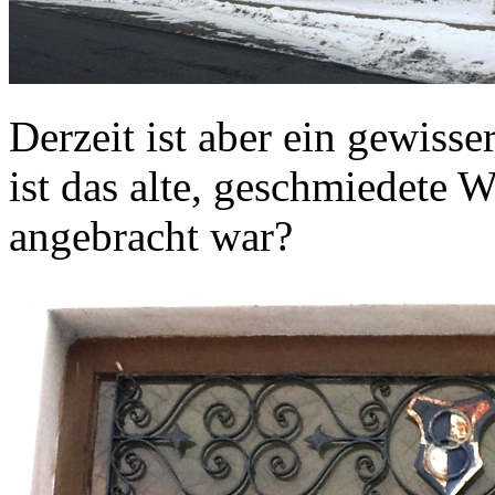
Derzeit ist aber ein gewis
ist das alte, geschmiedete 
angebracht war?