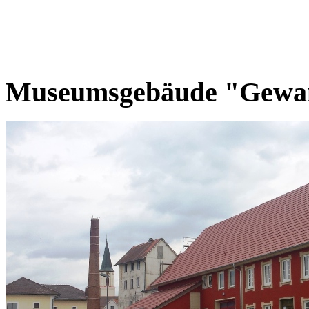
Museumsgebäude "Gewa