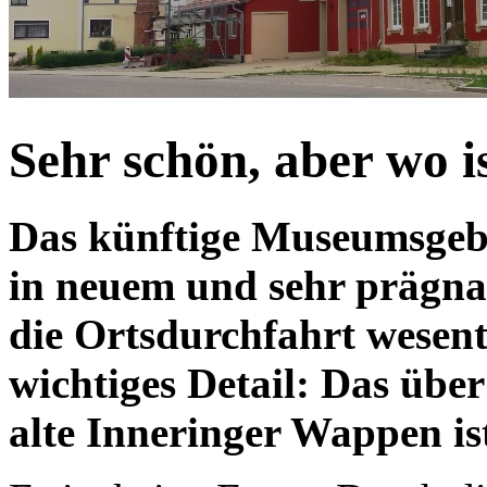
Sehr schön, aber wo 
Das künftige Museumsgeb
in neuem und sehr prägna
die Ortsdurchfahrt wesentl
wichtiges Detail: Das übe
alte Inneringer Wappen i