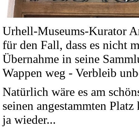
Urhell-Museums-Kurator And
für den Fall, dass es nicht 
Übernahme in seine Sammlun
Wappen weg - Verbleib unb
Natürlich wäre es am schön
seinen angestammten Platz k
ja wieder...