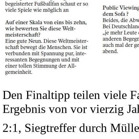
Den Finaltipp teilen viele F
Ergebnis von vor vierzig J
2:1, Siegtreffer durch Müller