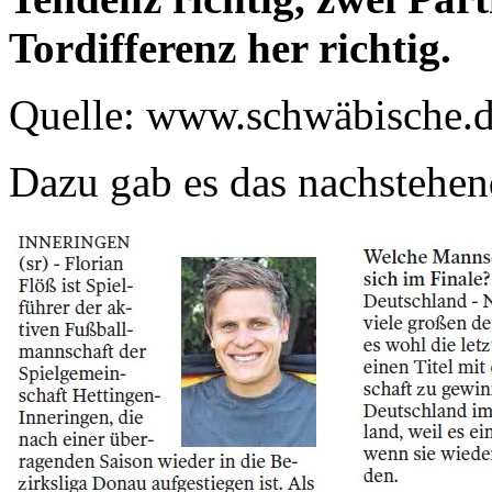
Tordifferenz her richtig.
Quelle: www.schwäbische.
Dazu gab es das nachstehen