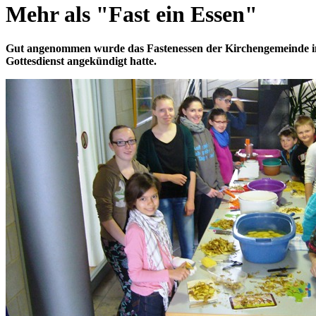
Mehr als "Fast ein Essen"
Gut angenommen wurde das Fastenessen der Kirchengemeinde im 
Gottesdienst angekündigt hatte.