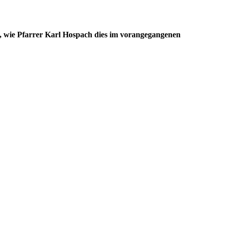
 wie Pfarrer Karl Hospach dies im vorangegangenen