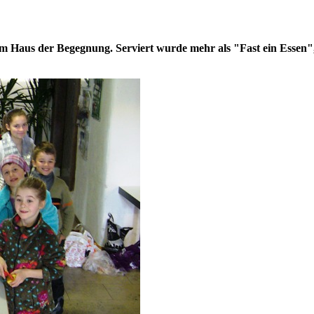
Haus der Begegnung. Serviert wurde mehr als "Fast ein Essen",