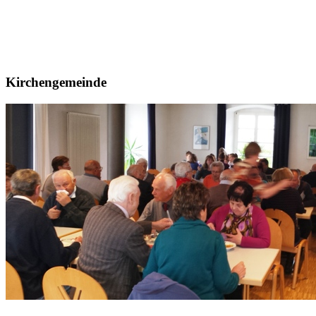
Kirchengemeinde