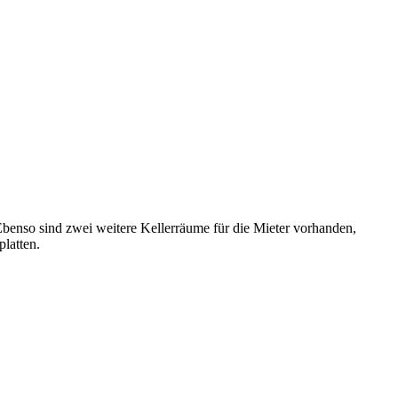
benso sind zwei weitere Kellerräume für die Mieter vorhanden,
platten.