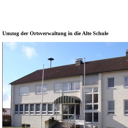
Umzug der Ortsverwaltung in die Alte Schule