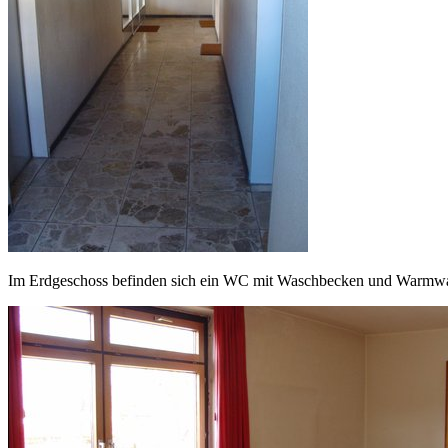
Im Erdgeschoss befinden sich ein WC mit Waschbecken und Warmwasse