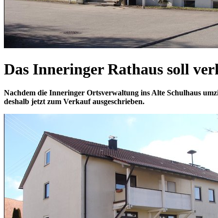
Das Inneringer Rathaus soll ve
Nachdem die Inneringer Ortsverwaltung ins Alte Schulhaus umzi
deshalb jetzt zum Verkauf ausgeschrieben.