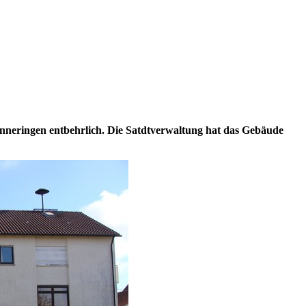
Inneringen entbehrlich. Die Satdtverwaltung hat das Gebäude