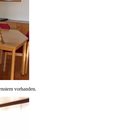
enstern vorhanden.