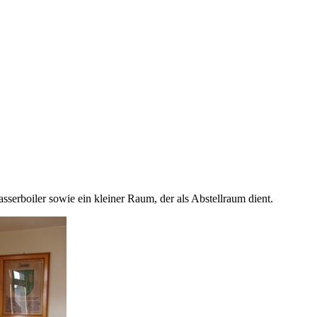
rboiler sowie ein kleiner Raum, der als Abstellraum dient.