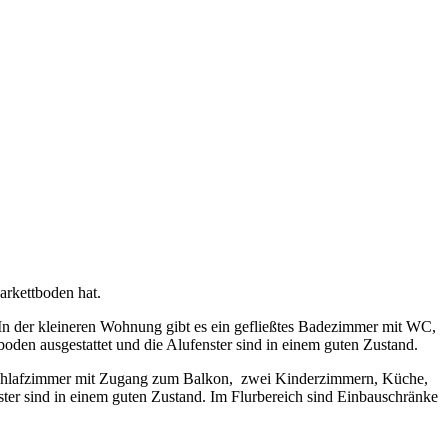
arkettboden hat.
n der kleineren Wohnung gibt es ein gefließtes Badezimmer mit WC,
en ausgestattet und die Alufenster sind in einem guten Zustand.
Schlafzimmer mit Zugang zum Balkon, zwei Kinderzimmern, Küche,
ter sind in einem guten Zustand. Im Flurbereich sind Einbauschränke