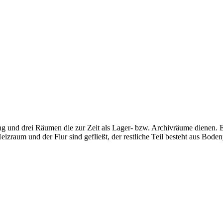
g und drei Räumen die zur Zeit als Lager- bzw. Archivräume dienen. E
zraum und der Flur sind gefließt, der restliche Teil besteht aus Boden