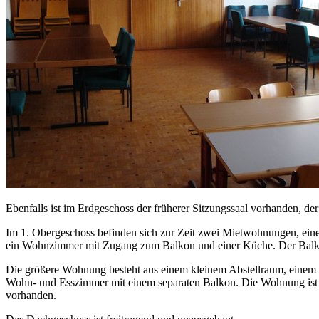
Ebenfalls ist im Erdgeschoss der früherer Sitzungssaal vorhanden, der
Im 1. Obergeschoss befinden sich zur Zeit zwei Mietwohnungen, ein
ein Wohnzimmer mit Zugang zum Balkon und einer Küche. Der Balkon i
Die größere Wohnung besteht aus einem kleinem Abstellraum, eine
Wohn- und Esszimmer mit einem separaten Balkon. Die Wohnung ist grö
vorhanden.