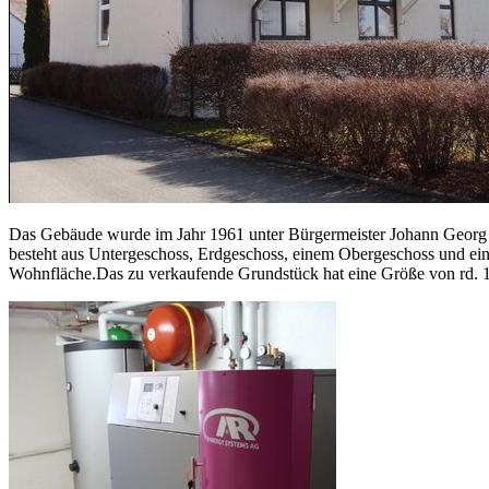
Das Gebäude wurde im Jahr 1961 unter Bürgermeister Johann Georg 
besteht aus Untergeschoss, Erdgeschoss, einem Obergeschoss und e
Wohnfläche.Das zu verkaufende Grundstück hat eine Größe von rd. 1