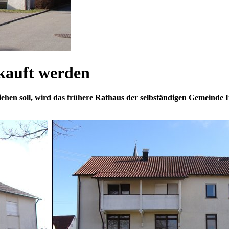
rkauft werden
ehen soll, wird das frühere Rathaus der selbständigen Gemeinde 