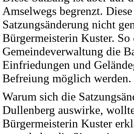
Amselwegs begrenzt. Diese
Satzungsänderung nicht gen
Bürgermeisterin Kuster. So 
Gemeindeverwaltung die Ba
Einfriedungen und Gelände
Befreiung möglich werden.
Warum sich die Satzungsän
Dullenberg auswirke, wollt
Bürgermeisterin Kuster erkl