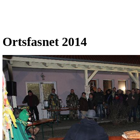
Ortsfasnet 2014