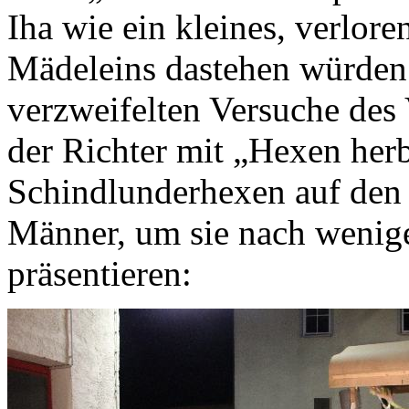
Iha wie ein kleines, verlore
Mädeleins dastehen würden.
verzweifelten Versuche des 
der Richter mit „Hexen herb
Schindlunderhexen auf den P
Männer, um sie nach wenig
präsentieren: