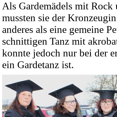
Als Gardemädels mit Rock 
mussten sie der Kronzeugin
anderes als eine gemeine Pe
schnittigen Tanz mit akroba
konnte jedoch nur bei der 
ein Gardetanz ist.