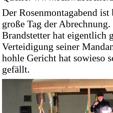
Der Rosenmontagabend ist b
große Tag der Abrechnung. 
Brandstetter hat eigentlich
Verteidigung seiner Mandan
hohle Gericht hat sowieso s
gefällt.