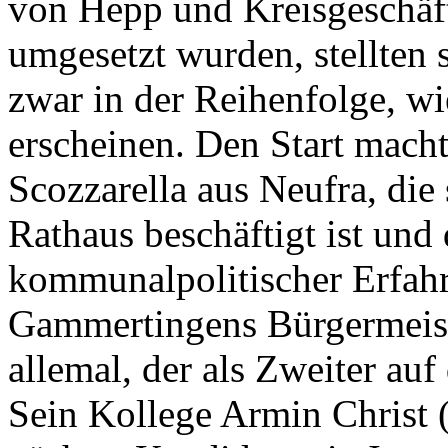
von Hepp und Kreisgeschäft
umgesetzt wurden, stellten 
zwar in der Reihenfolge, wie
erscheinen. Den Start macht
Scozzarella aus Neufra, die
Rathaus beschäftigt ist und
kommunalpolitischer Erfahr
Gammertingens Bürgermeiste
allemal, der als Zweiter au
Sein Kollege Armin Christ (