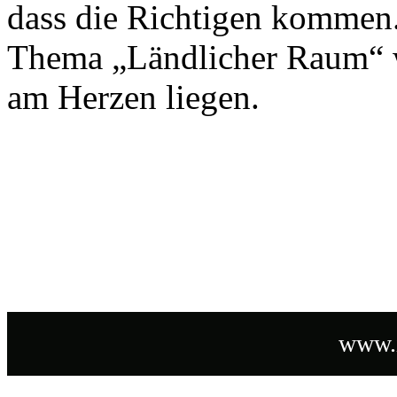
dass die Richtigen kommen
Thema „Ländlicher Raum“ w
am Herzen liegen.
www.i