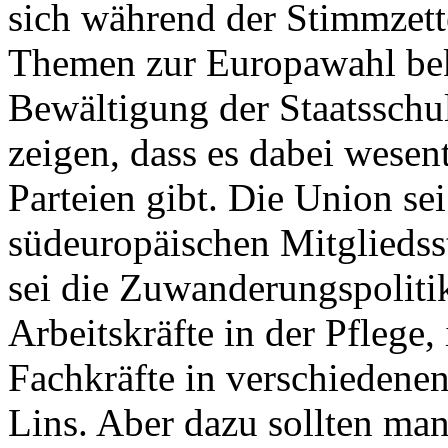
sich während der Stimmzett
Themen zur Europawahl bek
Bewältigung der Staatsschu
zeigen, dass es dabei wesen
Parteien gibt. Die Union sei
südeuropäischen Mitgliedss
sei die Zuwanderungspoliti
Arbeitskräfte in der Pflege
Fachkräfte in verschiedenen
Lins. Aber dazu sollten ma