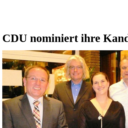
CDU nominiert ihre Kand