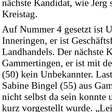
nächste Kandidat, wie Jerg 
Kreistag.
Auf Nummer 4 gesetzt ist U
Inneringen, er ist Geschäft
Landhandels. Der nächste 
Gammertingen, er ist mit 
(50) kein Unbekannter. Last 
Sabine Bingel (55) aus Gam
nicht selbst da sein konnt
kurz vorgestellt wurde. „Leid