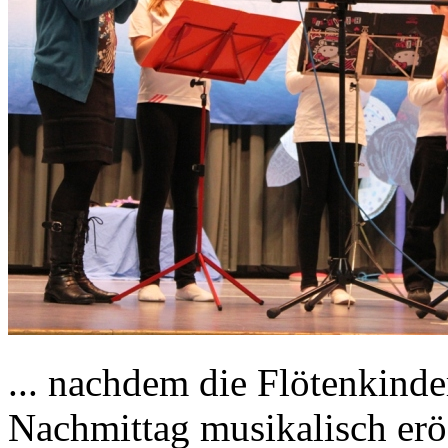
... nachdem die Flötenkinde
Nachmittag musikalisch erö