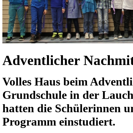
Adventlicher Nachmi
Volles Haus beim Adventl
Grundschule in der Lauche
hatten die Schülerinnen u
Programm einstudiert.