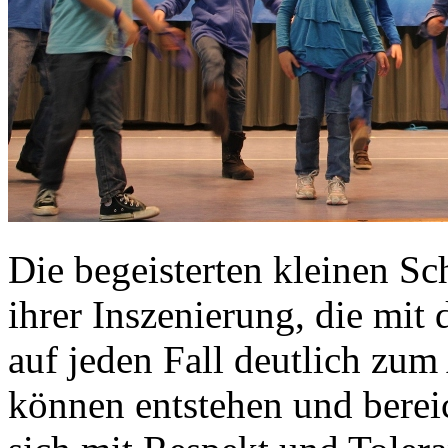
Die begeisterten kleinen Sc
ihrer Inszenierung, die mit
auf jeden Fall deutlich zu
können entstehen und berei