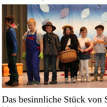
Das besinnliche Stück von S