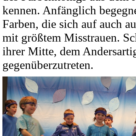
kennen. Anfänglich begegne
Farben, die sich auf auch a
mit größtem Misstrauen. Sch
ihrer Mitte, dem Andersarti
gegenüberzutreten.