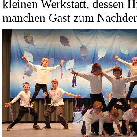
kleinen Werkstatt, dessen Hi
manchen Gast zum Nachden