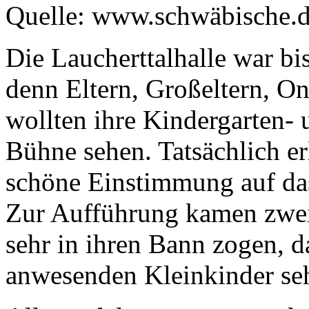
Quelle: www.schwäbische.
Die Laucherttalhalle war bis
denn Eltern, Großeltern, On
wollten ihre Kindergarten-
Bühne sehen. Tatsächlich er
schöne Einstimmung auf das
Zur Aufführung kamen zwei 
sehr in ihren Bann zogen, da
anwesenden Kleinkinder seh