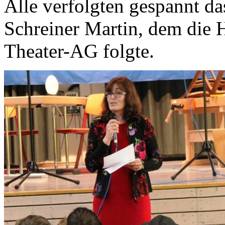
Alle verfolgten gespannt da
Schreiner Martin, dem die 
Theater-AG folgte.