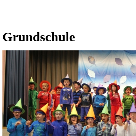
Grundschule