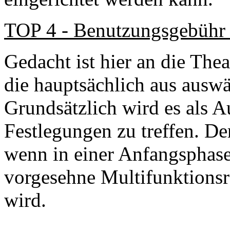
TOP 4 - Benutzungsgebühr 
Gedacht ist hier an die The
die hauptsächlich aus auswä
Grundsätzlich wird es als A
Festlegungen zu treffen. D
wenn in einer Anfangsphas
vorgesehne Multifunktionsra
wird.