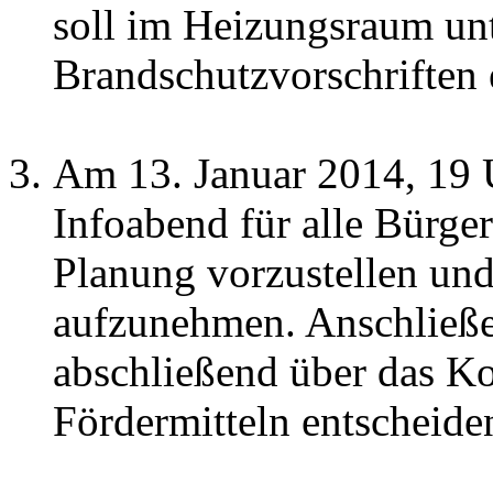
soll im Heizungsraum unt
Brandschutzvorschriften 
Am 13. Januar 2014, 19 U
Infoabend für alle Bürger
Planung vorzustellen und
aufzunehmen. Anschließ
abschließend über das K
Fördermitteln entscheide