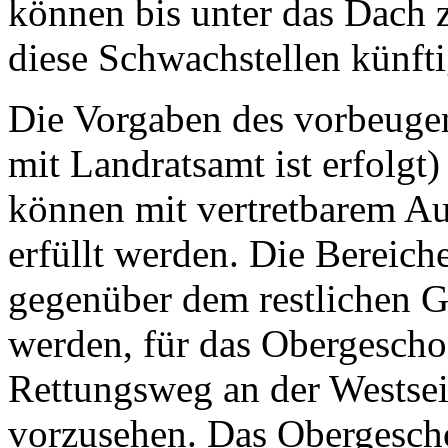
können bis unter das Dach 
diese Schwachstellen künft
Die Vorgaben des vorbeuge
mit Landratsamt ist erfolgt)
können mit vertretbarem Au
erfüllt werden. Die Bereic
gegenüber dem restlichen 
werden, für das Obergeschos
Rettungsweg an der Westsei
vorzusehen. Das Obergescho