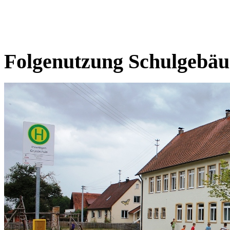
Folgenutzung Schulgebä