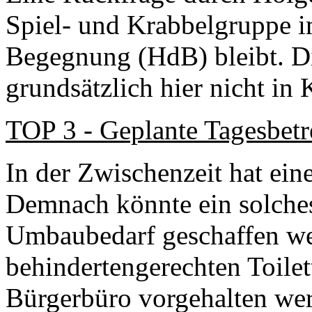
Spiel- und Krabbelgruppe i
Begegnung (HdB) bleibt. Di
grundsätzlich hier nicht in
TOP 3 - Geplante Tagesbetr
In der Zwischenzeit hat ein
Demnach könnte ein solche
Umbaubedarf geschaffen we
behindertengerechten Toile
Bürgerbüro vorgehalten wer