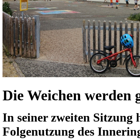
Die Weichen werden g
In seiner zweiten Sitzung 
Folgenutzung des Innerin