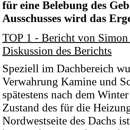
für eine Belebung des Geb
Ausschusses wird das Ergeb
TOP 1 - Bericht von Simon 
Diskussion des Berichts
Speziell im Dachbereich wu
Verwahrung Kamine und Schu
spätestens nach dem Winte
Zustand des für die Heizun
Nordwestseite des Dachs is