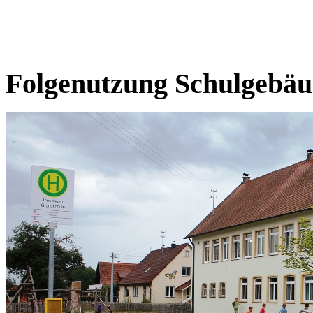
Folgenutzung Schulgebä