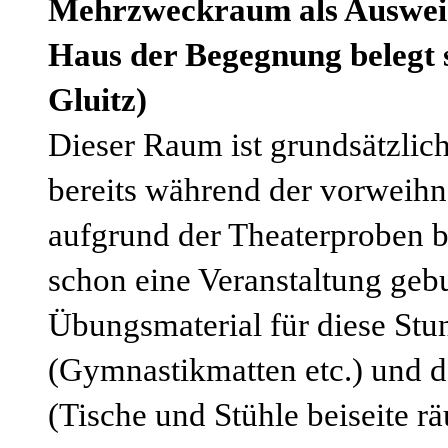
Mehrzweckraum als Ausweich
Haus der Begegnung belegt 
Gluitz)
Dieser Raum ist grundsätzlic
bereits während der vorweihn
aufgrund der Theaterproben b
schon eine Veranstaltung gebu
Übungsmaterial für diese Stu
(Gymnastikmatten etc.) und 
(Tische und Stühle beiseite r