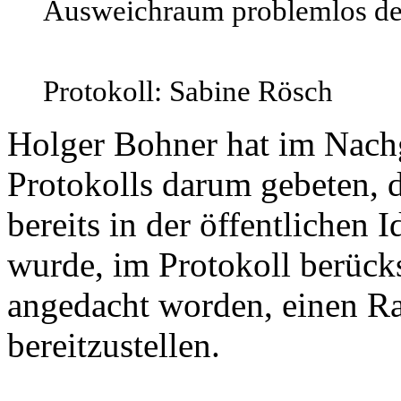
Ausweichraum problemlos der
Protokoll: Sabine Rösch
Holger Bohner hat im Nachg
Protokolls darum gebeten, d
bereits in der öffentliche
wurde, im Protokoll berücks
angedacht worden, einen R
bereitzustellen.