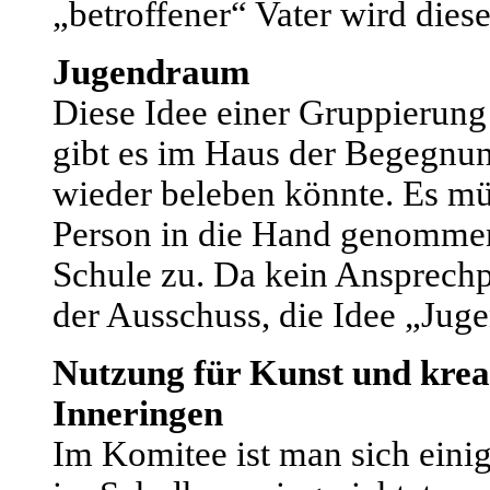
„betroffener“ Vater wird dies
Jugendraum
Diese Idee einer Gruppierung 
gibt es im Haus der Begegnu
wieder beleben könnte. Es mü
Person in die Hand genommen 
Schule zu. Da kein Ansprechpa
der Ausschuss, die Idee „Ju
Nutzung für Kunst und kreat
Inneringen
Im Komitee ist man sich einig