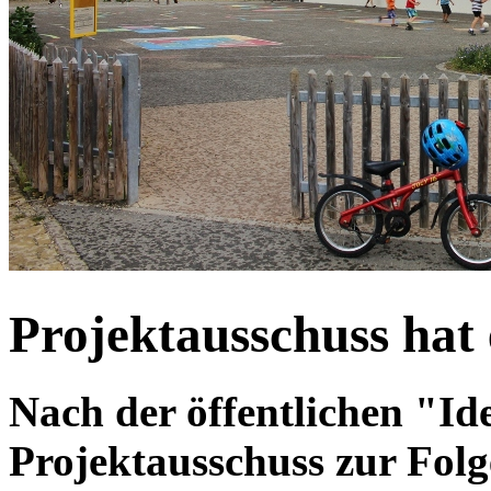
Projektausschuss hat 
Nach der öffentlichen "I
Projektausschuss zur Fol