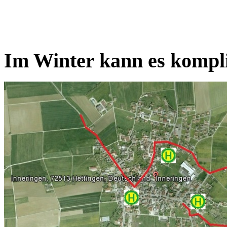
Im Winter kann es kompl