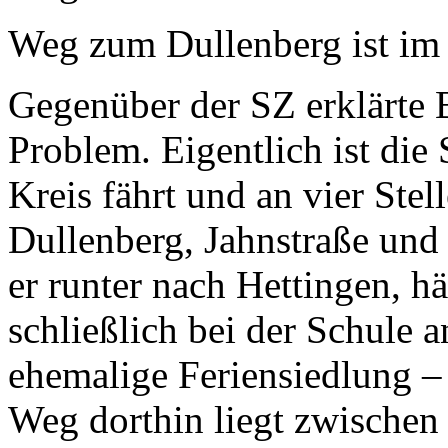
Weg zum Dullenberg ist im 
Gegenüber der SZ erklärte 
Problem. Eigentlich ist die 
Kreis fährt und an vier Stel
Dullenberg, Jahnstraße und
er runter nach Hettingen, 
schließlich bei der Schule a
ehemalige Feriensiedlung –
Weg dorthin liegt zwischen 