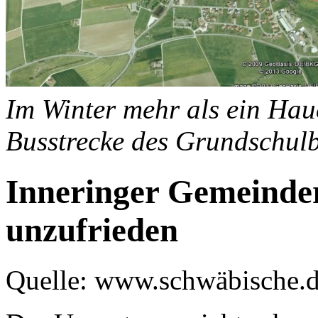
Im Winter mehr als ein Hau
Busstrecke des Grundschul
Inneringer Gemeinde
unzufrieden
Quelle: www.schwäbische.