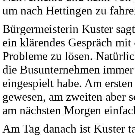
um nach Hettingen zu fahre
Bürgermeisterin Kuster sagt
ein klärendes Gespräch mit
Probleme zu lösen. Natürlic
die Busunternehmen immer s
eingespielt habe. Am ersten 
gewesen, am zweiten aber s
am nächsten Morgen einfach
Am Tag danach ist Kuster ta