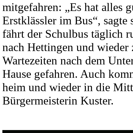
mitgefahren: „Es hat alles g
Erstklässler im Bus“, sagte
fährt der Schulbus täglich 
nach Hettingen und wieder 
Wartezeiten nach dem Unterr
Hause gefahren. Auch komm
heim und wieder in die Mitt
Bürgermeisterin Kuster.