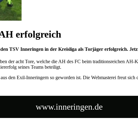
 AH erfolgreich
 TSV Inneringen in der Kreisliga als Torjäger erfolgreich. Jetz
ben der acht Tore, welche die AH des FC beim traditionsreichen AH-Kle
rerfolg seines Teams beteiligt.
us den Exil-Inneringern so geworden ist. Die Webmasterei freut sich 
www.inneringen.de