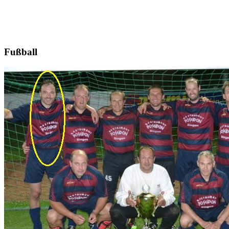
Fußball