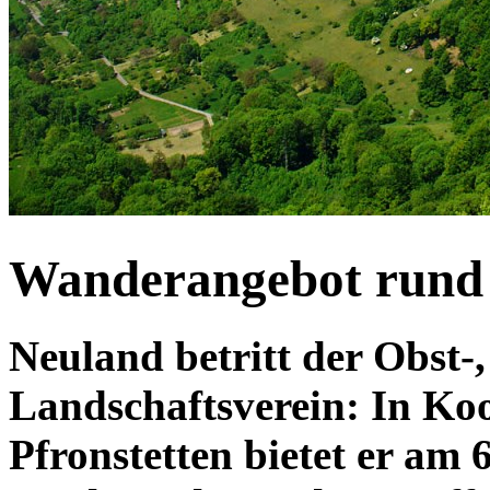
Wanderangebot rund
Neuland betritt der Obst
Landschaftsverein: In Ko
Pfronstetten bietet er am