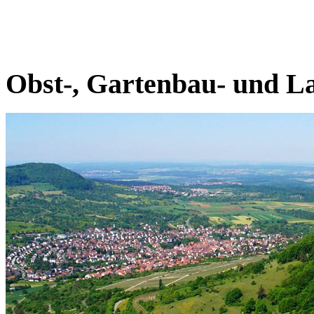
Obst-, Gartenbau- und La