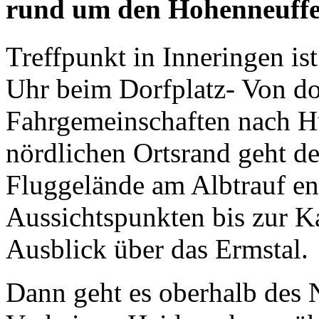
rund um den Hohenneuffe
Treffpunkt in Inneringen i
Uhr beim Dorfplatz- Von dor
Fahrgemeinschaften nach H
nördlichen Ortsrand geht d
Fluggelände am Albtrauf en
Aussichtspunkten bis zur Ka
Ausblick über das Ermstal.
Dann geht es oberhalb des 