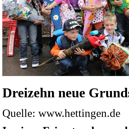
Dreizehn neue Grund
Quelle: www.hettingen.de