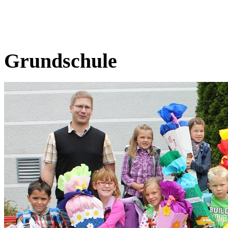
Grundschule