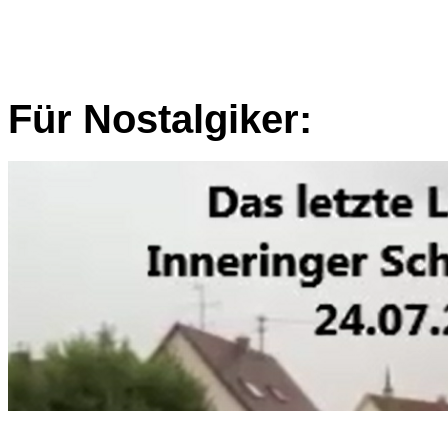
Für Nostalgiker: