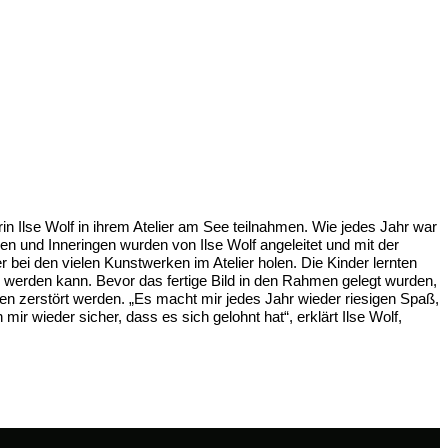
in Ilse Wolf in ihrem Atelier am See teilnahmen. Wie jedes Jahr war
und Inneringen wurden von Ilse Wolf angeleitet und mit der
r bei den vielen Kunstwerken im Atelier holen. Die Kinder lernten
werden kann. Bevor das fertige Bild in den Rahmen gelegt wurden,
en zerstört werden. „Es macht mir jedes Jahr wieder riesigen Spaß,
ir wieder sicher, dass es sich gelohnt hat“, erklärt Ilse Wolf,