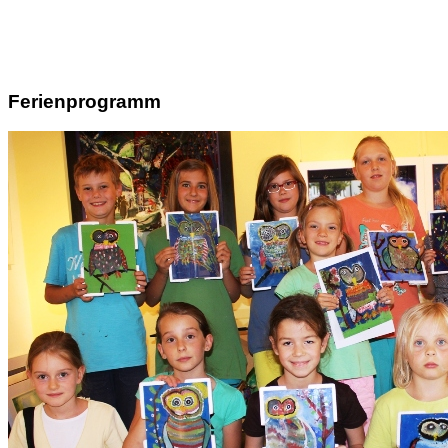
Ferienprogramm