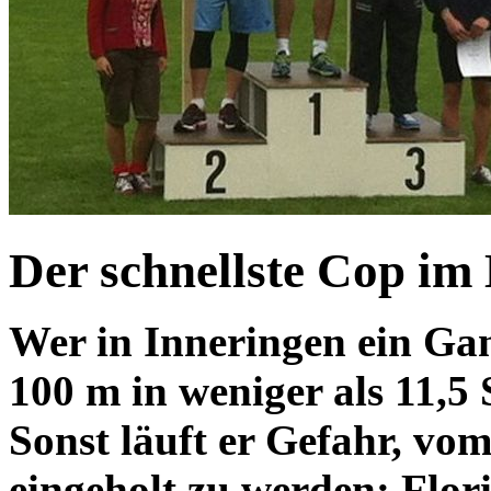
Der schnellste Cop im
Wer in Inneringen ein Gan
100 m in weniger als 11,
Sonst läuft er Gefahr, vo
eingeholt zu werden: Flor