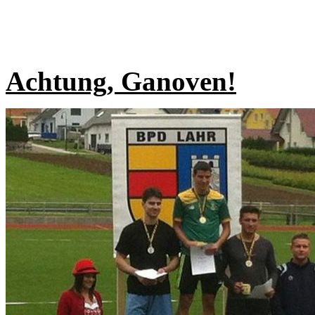
Achtung, Ganoven!