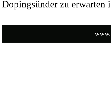
Dopingsünder zu erwarten is
www.i