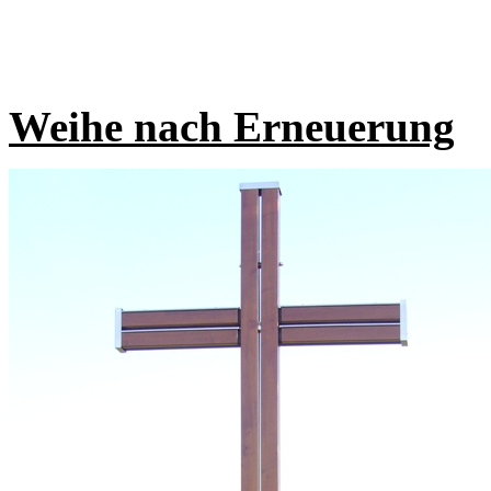
Weihe nach Erneuerung