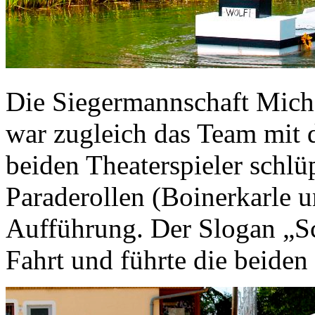
Die Siegermannschaft Mich
war zugleich das Team mit d
beiden Theaterspieler schlü
Paraderollen (Boinerkarle u
Aufführung. Der Slogan „Sc
Fahrt und führte die beiden 