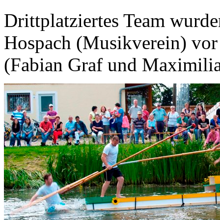
Drittplatziertes Team wurd
Hospach (Musikverein) vo
(Fabian Graf und Maximilia