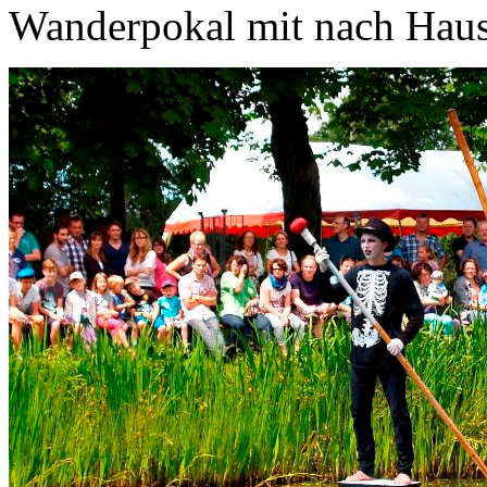
Wanderpokal mit nach Hau