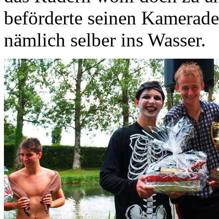
beförderte seinen Kamerade
nämlich selber ins Wasser.