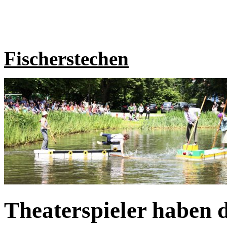
Fischerstechen
Theaterspieler haben 