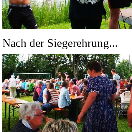
Nach der Siegerehrung...