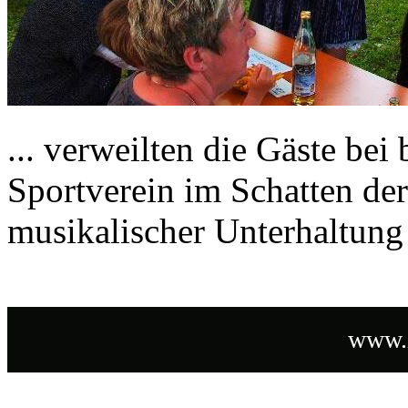
... verweilten die Gäste bei
Sportverein im Schatten de
musikalischer Unterhaltung
www.i