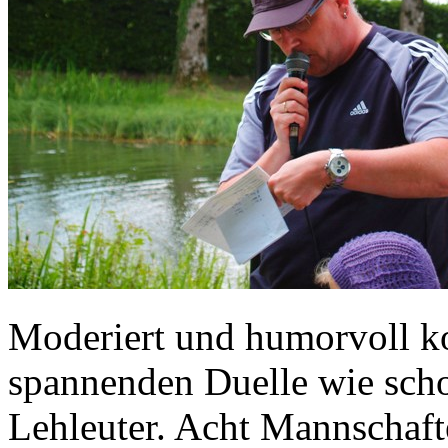
Moderiert und humorvoll k
spannenden Duelle wie scho
Lehleuter. Acht Mannschaft