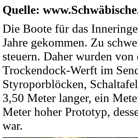
Quelle: www.Schwäbische
Die Boote für das Inneringe
Jahre gekommen. Zu schwerf
steuern. Daher wurden von 
Trockendock-Werft im Send
Styroporblöcken, Schaltafe
3,50 Meter langer, ein Mete
Meter hoher Prototyp, desse
war.