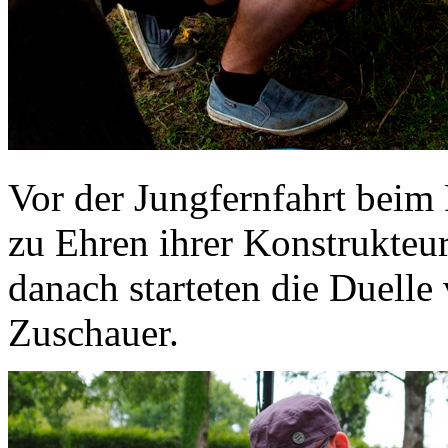
Vor der Jungfernfahrt beim
zu Ehren ihrer Konstrukteu
danach starteten die Duelle
Zuschauer.