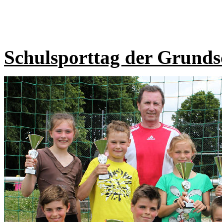
Schulsporttag der Grunds