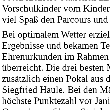
Vorschulkinder vom Kinderg
viel Spaß den Parcours und 
Bei optimalem Wetter erziel
Ergebnisse und bekamen Tei
Ehrenurkunden im Rahmen 
überreicht. Die drei besten
zusätzlich einen Pokal aus 
Siegfried Haule. Bei den Mä
höchste Punktezahl vor Jan