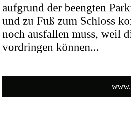
aufgrund der beengten Parkv
und zu Fuß zum Schloss ko
noch ausfallen muss, weil 
vordringen können...
www.i