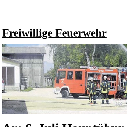
Freiwillige Feuerwehr