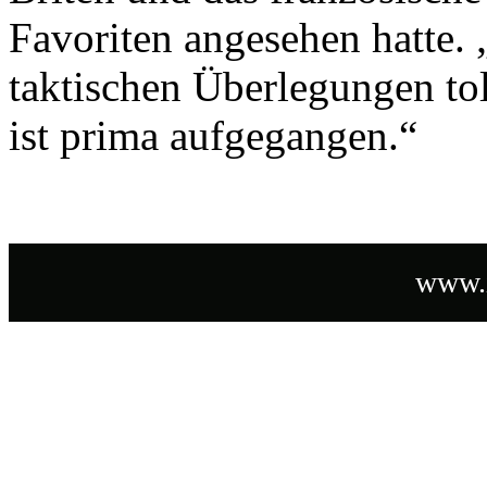
Favoriten angesehen hatte. 
taktischen Überlegungen to
ist prima aufgegangen.“
www.i