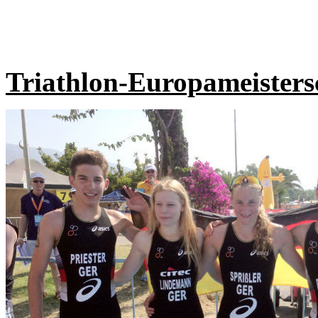
Triathlon-Europameisters