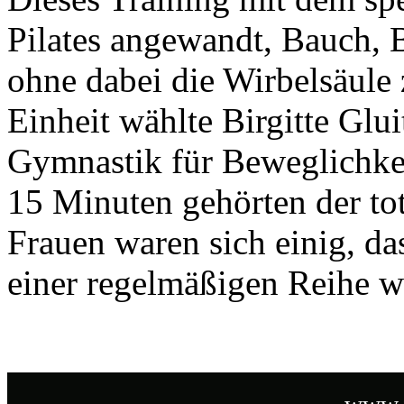
Pilates angewandt, Bauch, B
ohne dabei die Wirbelsäule 
Einheit wählte Birgitte Glu
Gymnastik für Beweglichkei
15 Minuten gehörten der t
Frauen waren sich einig, das
einer regelmäßigen Reihe w