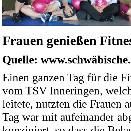
Frauen genießen Fitne
Quelle: www.schwäbische
Einen ganzen Tag für die Fi
vom TSV Inneringen, welche
leitete, nutzten die Frauen 
Tag war mit aufeinander ab
konzipiert, so dass die Bel