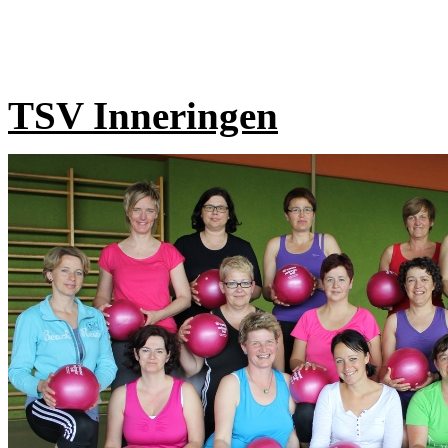
TSV Inneringen