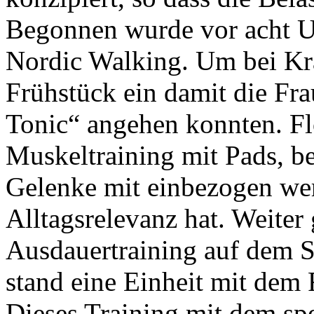
Begonnen wurde vor acht Uh
Nordic Walking. Um bei Kr
Frühstück ein damit die Fra
Tonic“ angehen konnten. Flo
Muskeltraining mit Pads, be
Gelenke mit einbezogen we
Alltagsrelevanz hat. Weiter
Ausdauertraining auf dem S
stand eine Einheit mit dem
Dieses Training mit dem spe