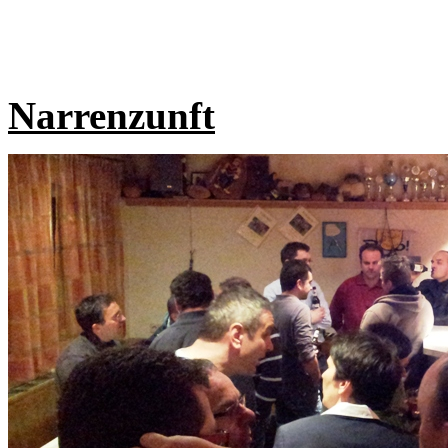
Narrenzunft