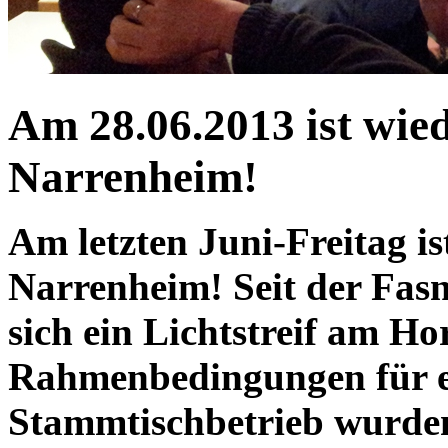
Am 28.06.2013 ist wie
Narrenheim!
Am letzten Juni-Freitag i
Narrenheim! Seit der Fasne
sich ein Lichtstreif am Ho
Rahmenbedingungen für e
Stammtischbetrieb wurden 