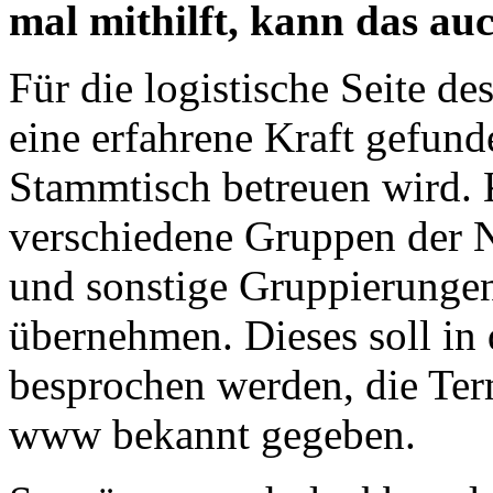
mal mithilft, kann das au
Für die logistische Seite d
eine erfahrene Kraft gefund
Stammtisch betreuen wird. K
verschiedene Gruppen der N
und sonstige Gruppierungen
übernehmen. Dieses soll 
besprochen werden, die Ter
www bekannt gegeben.