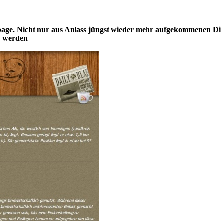
epage. Nicht nur aus Anlass jüngst wieder mehr aufgekommenen Di
v werden