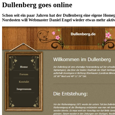
Dullenberg goes online
Schon seit ein paar Jahren hat der Dullenberg eine eigene Hom
Nordosten will Webmaster Daniel Engel wieder etwas mehr akti