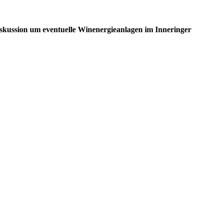
skussion um eventuelle Winenergieanlagen im Inneringer