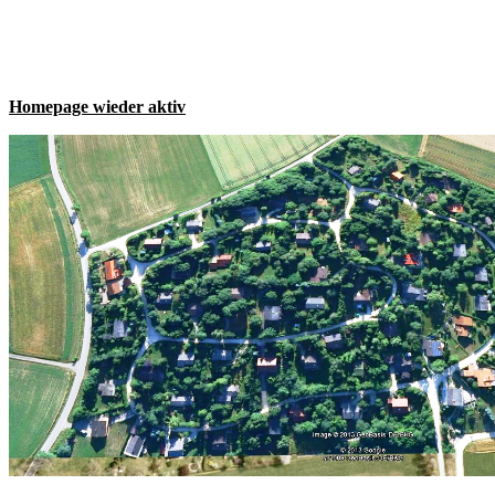
Homepage wieder aktiv