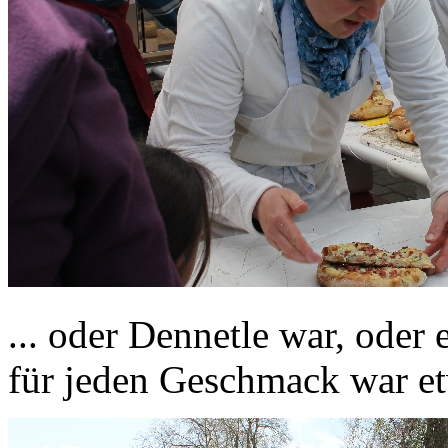
... oder Dennetle war, oder
für jeden Geschmack war et