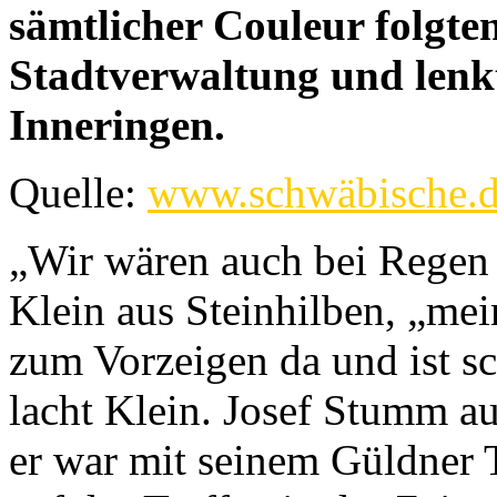
sämtlicher Couleur folgte
Stadtverwaltung und lenkt
Inneringen.
Quelle:
www.schwäbische.
„Wir wären auch bei Regen
Klein aus Steinhilben, „me
zum Vorzeigen da und ist sc
lacht Klein. Josef Stumm au
er war mit seinem Güldner