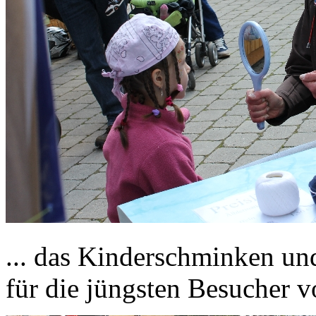
... das Kinderschminken un
für die jüngsten Besucher vo