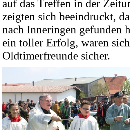
auf das Treffen in der Zei
zeigten sich beeindruckt, d
nach Inneringen gefunden ha
ein toller Erfolg, waren sic
Oldtimerfreunde sicher.