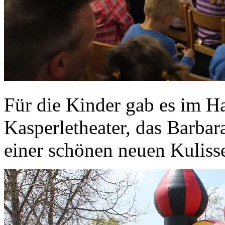
Für die Kinder gab es im H
Kasperletheater, das Barbar
einer schönen neuen Kulisse