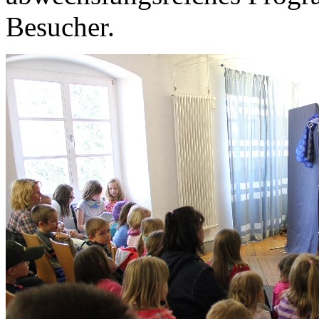
Besucher.