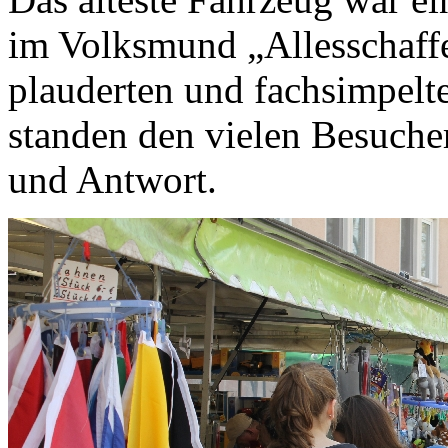
im Volksmund „Allesschaffe
plauderten und fachsimpelt
standen den vielen Besuche
und Antwort.