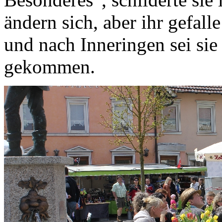
ändern sich, aber ihr gefal
und nach Inneringen sei sie
gekommen.