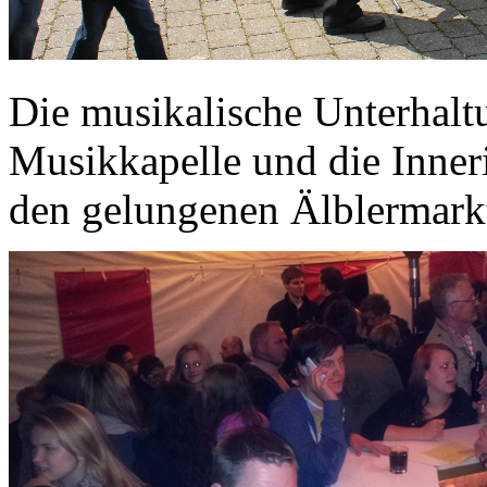
Die musikalische Unterhalt
Musikkapelle und die Inner
den gelungenen Älblermarkt