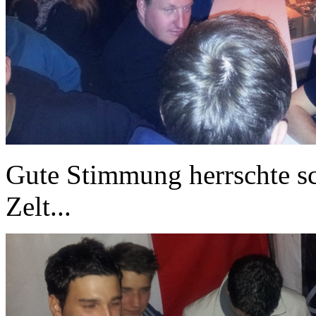
Gute Stimmung herrschte 
Zelt...