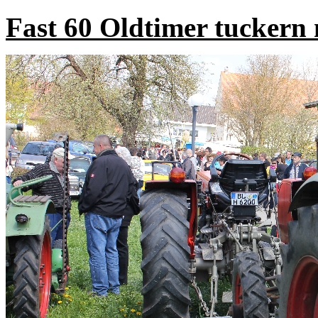
Fast 60 Oldtimer tuckern