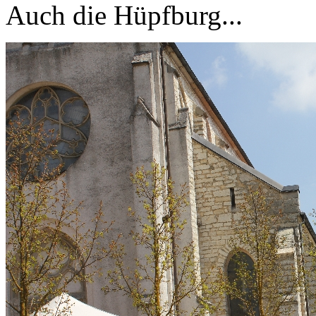
Auch die Hüpfburg...