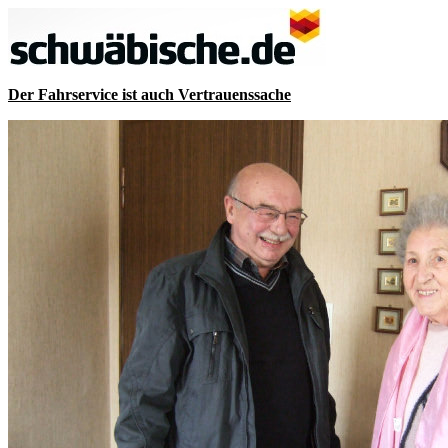
Der Fahrservice ist auch Vertrauenssache