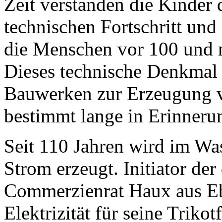
Zeit verstanden die Kinder 
technischen Fortschritt un
die Menschen vor 100 und 
Dieses technische Denkmal 
Bauwerken zur Erzeugung vo
bestimmt lange in Erinneru
Seit 110 Jahren wird im Wa
Strom erzeugt. Initiator der
Commerzienrat Haux aus Eb
Elektrizität für seine Triko