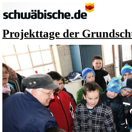
Projekttage der Grundsch