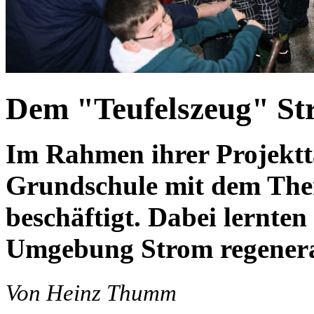
Dem "Teufelszeug" St
Im Rahmen ihrer Projektt
Grundschule mit dem Th
beschäftigt. Dabei lernten
Umgebung Strom regenerat
Von Heinz Thumm