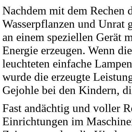
Nachdem mit dem Rechen da
Wasserpflanzen und Unrat g
an einem speziellen Gerät m
Energie erzeugen. Wenn die
leuchteten einfache Lampen
wurde die erzeugte Leistung
Gejohle bei den Kindern, die
Fast andächtig und voller 
Einrichtungen im Maschinen