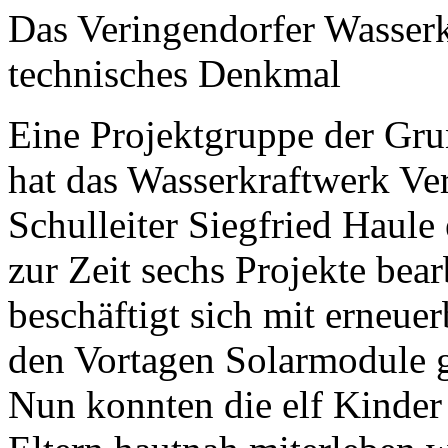
Das Veringendorfer Wasserkr
technisches Denkmal
Eine Projektgruppe der Gru
hat das Wasserkraftwerk Ve
Schulleiter Siegfried Haule 
zur Zeit sechs Projekte bea
beschäftigt sich mit erneuer
den Vortagen Solarmodule g
Nun konnten die elf Kinder