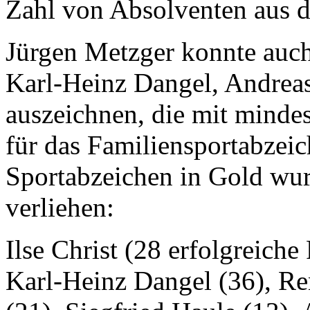
Zahl von Absolventen aus d
Jürgen Metzger konnte auch
Karl-Heinz Dangel, Andreas
auszeichnen, die mit mindes
für das Familiensportabzeic
Sportabzeichen in Gold wur
verliehen:
Ilse Christ (28 erfolgreiche
Karl-Heinz Dangel (36), Re