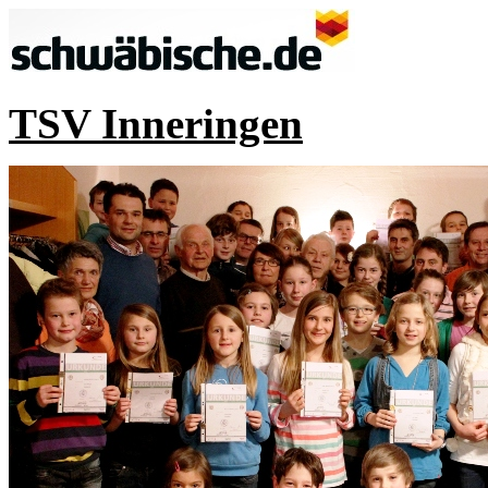
TSV Inneringen