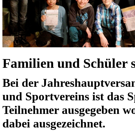
Familien und Schüler s
Bei der Jahreshauptversa
und Sportvereins ist das 
Teilnehmer ausgegeben wo
dabei ausgezeichnet.