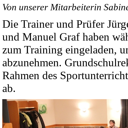
Von unserer Mitarbeiterin Sabin
Die Trainer und Prüfer Jür
und Manuel Graf haben wä
zum Training eingeladen, u
abzunehmen. Grundschulrekt
Rahmen des Sportunterricht
ab.