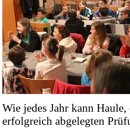
Wie jedes Jahr kann Haule, 
erfolgreich abgelegten Prüf