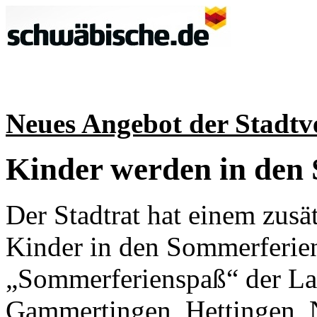
Neues Angebot der Stadtv
Kinder werden in den 
Der Stadtrat hat einem zusä
Kinder in den Sommerferien
„Sommerferienspaß“ der La
Gammertingen, Hettingen, 