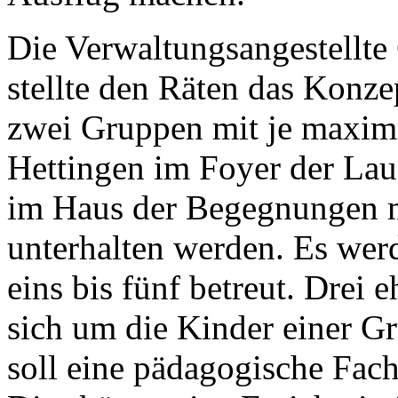
Die Verwaltungsangestellte 
stellte den Räten das Konz
zwei Gruppen mit je maxima
Hettingen im Foyer der Lauc
im Haus der Begegnungen m
unterhalten werden. Es wer
eins bis fünf betreut. Drei
sich um die Kinder einer G
soll eine pädagogische Fac