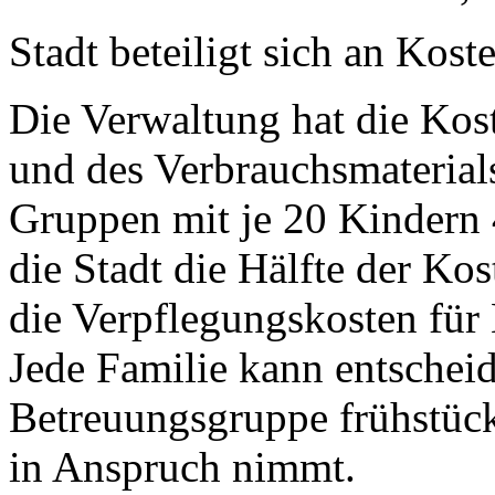
Stadt beteiligt sich an Kost
Die Verwaltung hat die Kos
und des Verbrauchsmaterials
Gruppen mit je 20 Kindern 
die Stadt die Hälfte der 
die Verpflegungskosten für
Jede Familie kann entscheid
Betreuungsgruppe frühstückt
in Anspruch nimmt.