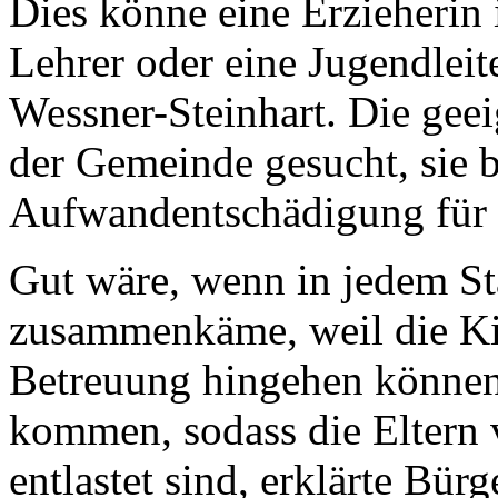
Dies könne eine Erzieherin i
Lehrer oder eine Jugendleite
Wessner-Steinhart. Die gee
der Gemeinde gesucht, sie
Aufwandentschädigung für 
Gut wäre, wenn in jedem St
zusammenkäme, weil die Ki
Betreuung hingehen können
kommen, sodass die Eltern
entlastet sind, erklärte Bür