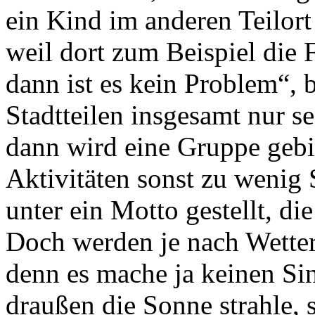
ein Kind im anderen Teilor
weil dort zum Beispiel die 
dann ist es kein Problem“, 
Stadtteilen insgesamt nur 
dann wird eine Gruppe gebi
Aktivitäten sonst zu weni
unter ein Motto gestellt, di
Doch werden je nach Wetter 
denn es mache ja keinen Sin
draußen die Sonne strahle, 