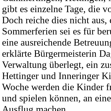
gibt es einzelne Tage, die 
Doch reiche dies nicht aus
Sommerferien sei es für beru
eine ausreichende Betreuung
erklärte Bürgermeisterin Da
Verwaltung überlegt, ein zu
Hettinger und Inneringer Ki
Woche werden die Kinder fr
und spielen können, an ein
Ausflug machen.