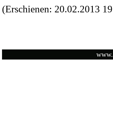
(Erschienen: 20.02.2013 19
www.i