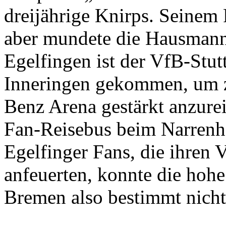
dreijährige Knirps. Seinem
aber mundete die Hausmann
Egelfingen ist der VfB-Stu
Inneringen gekommen, um z
Benz Arena gestärkt anzure
Fan-Reisebus beim Narrenh
Egelfinger Fans, die ihren
anfeuerten, konnte die hohe
Bremen also bestimmt nicht