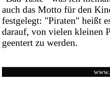
auch das Motto für den Kin
festgelegt: "Piraten" heißt 
darauf, von vielen kleinen 
geentert zu werden.
www.i