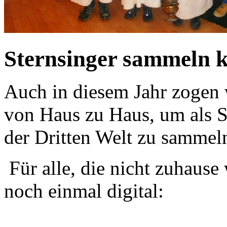
Sternsinger sammeln k
Auch in diesem Jahr zogen 
von Haus zu Haus, um als S
der Dritten Welt zu sammel
Für alle, die nicht zuhause
noch einmal digital: