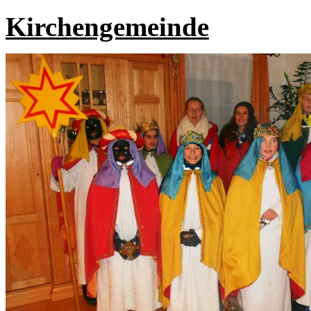
Kirchengemeinde