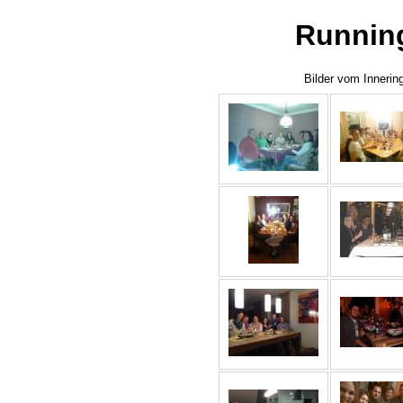
Running
Bilder vom Innerin